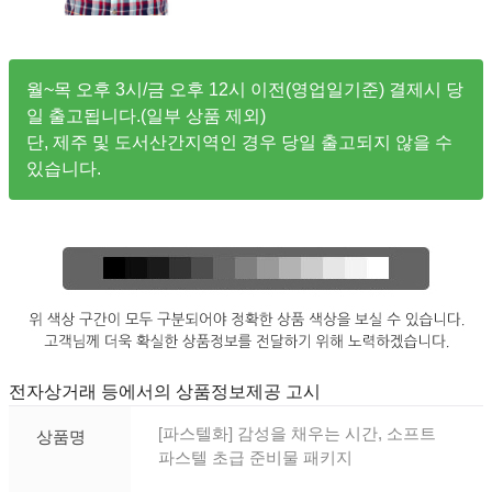
월~목 오후 3시/금 오후 12시 이전(영업일기준) 결제시 당
일 출고됩니다.(일부 상품 제외)
단, 제주 및 도서산간지역인 경우 당일 출고되지 않을 수
있습니다.
전자상거래 등에서의 상품정보제공 고시
[파스텔화] 감성을 채우는 시간, 소프트
상품명
파스텔 초급 준비물 패키지