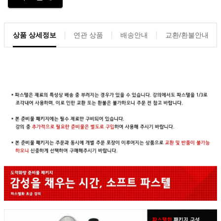
상품 상세정보
연관 상품
배송안내
교환/환불안내