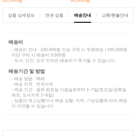
62,000원
88,000원
상품 상세정보
연관 상품
배송안내
교환/환불안내
배송비
- 배송비 안내 : 100,000원 이상 구매 시 무료배송 / 100,000원
미만 구매 시 배송비 3,500원
- 도서, 산간, 오지 지역은 배송비가 추가될 수 있습니다.
배송기간 및 방법
- 배송 방법 : 택배
- 배송 지역 : 전국지역
- 배송 기간 : 결제 완료일 다음날로부터 1~7일(토요일/공휴일
제외, 도서지역 2~8일)
- 상품의 재고상황이나 배송 상황, 지역, 기상상황에 따라 배송
이 지연될 수 있습니다.