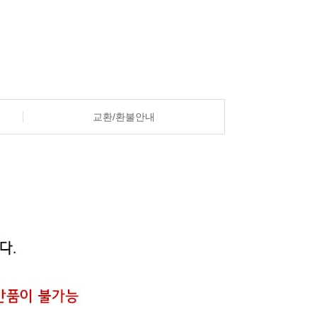
교환/환불안내