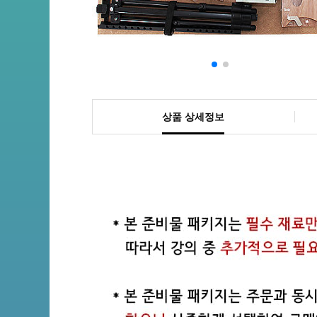
상품 상세정보