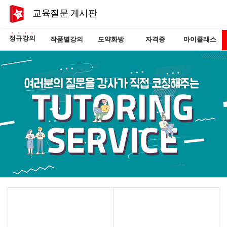
교육질문 게시판
정규강의
작품별강의
도약화방
자격증
마이클래스