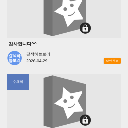
감사합니다^^
갈색하늘보리
2026-04-29
답변완료
수채화