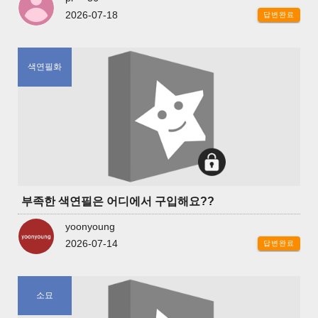
2026-07-18
답변완료
색연필화
부족한 색연필은 어디에서 구입해요??
yoonyoung
2026-07-14
답변완료
소묘