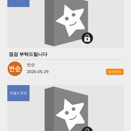
점검 부탁드립니다
반순
2026-05-29
답변완료
연필드로잉