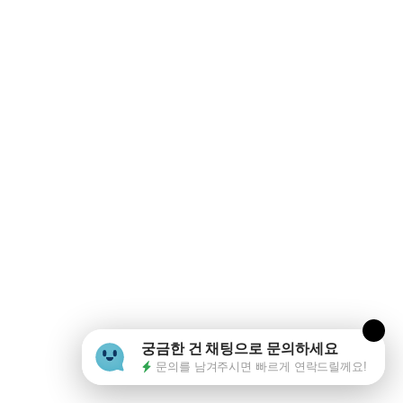
궁금한 건 채팅으로 문의하세요
문의를 남겨주시면 빠르게 연락드릴께요!