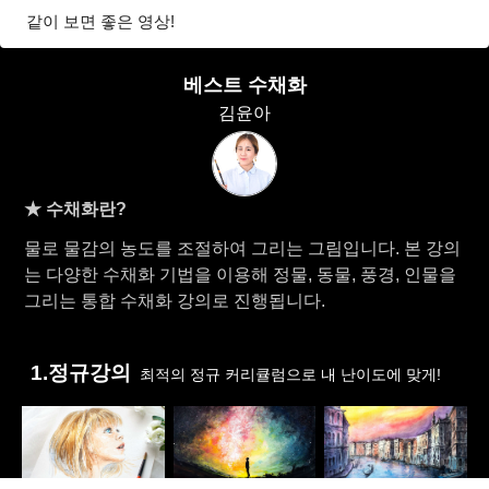
같이 보면 좋은 영상!
베스트 수채화
김윤아
★ 수채화란?
물로 물감의 농도를 조절하여 그리는 그림입니다. 본 강의
는 다양한 수채화 기법을 이용해 정물, 동물, 풍경, 인물을
그리는 통합 수채화 강의로 진행됩니다.
1.정규강의
최적의 정규 커리큘럼으로 내 난이도에 맞게!