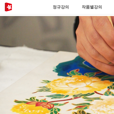
정규강의
작품별강의