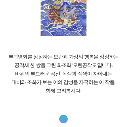
부귀영화를 상징하는 모란과 가정의 행복을 상징하는
공작새 한 쌍을 그린 화조화 '모란공작도'입니다.
바위의 부드러운 곡선, 녹색과 적색이 자아내는
대비와 조화가 보는 이의 감성을 자극하는 이 작품,
함께 그려봅시다.