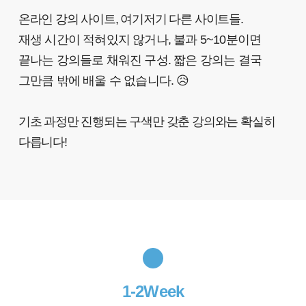
온라인 강의 사이트, 여기저기 다른 사이트들.
재생 시간이 적혀있지 않거나, 불과 5~10분이면
끝나는 강의들로 채워진 구성.
짧은 강의는 결국
그만큼 밖에 배울 수 없습니다.
😥
기초 과정만 진행되는 구색만 갖춘 강의와는 확실히
다릅니다!
1-2Week