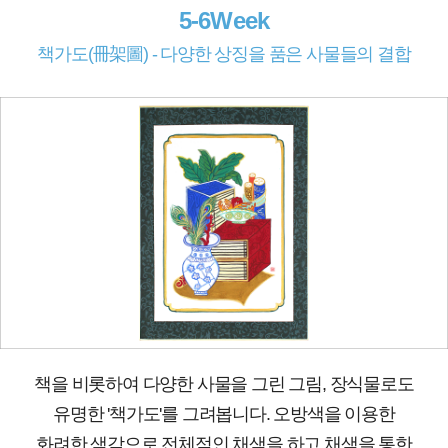
5-6Week
책가도(冊架圖) - 다양한 상징을 품은 사물들의 결합
책을 비롯하여 다양한 사물을 그린 그림, 장식물로도
유명한 '책가도'를 그려봅니다. 오방색을 이용한
화려한 색감으로 전체적인 채색을 하고 채색을 통한