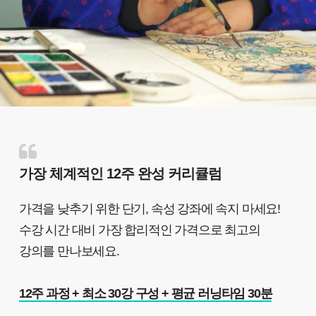
가장 체계적인 12주 완성 커리큘럼
가격을 낮추기 위한 단기, 속성 강좌에 속지 마세요!
수강 시간 대비 가장 합리적인 가격으로 최고의
강의를 만나보세요.
12주 과정 + 최소 30강 구성 + 평균 러닝타임 30분