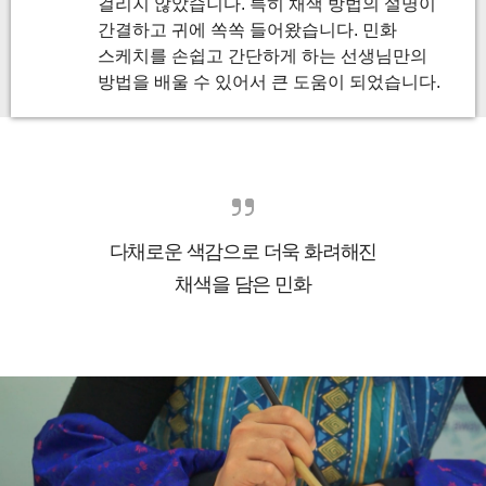
걸리지 않았습니다. 특히 채색 방법의 설명이
간결하고 귀에 쏙쏙 들어왔습니다. 민화
스케치를 손쉽고 간단하게 하는 선생님만의
방법을 배울 수 있어서 큰 도움이 되었습니다.
다채로운 색감으로 더욱 화려해진
채색을 담은 민화