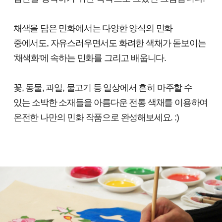
채색을 담은 민화에서는 다양한 양식의 민화
중에서도, 자유스러우면서도 화려한 색채가 돋보이는
'채색화'에 속하는 민화를 그리고 배웁니다.
꽃, 동물, 과일, 물고기 등 일상에서 흔히 마주할 수
있는 소박한 소재들을 아름다운 전통 색채를 이용하여
온전한 나만의 민화 작품으로 완성해보세요. :)