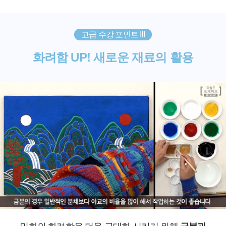
고급 수강 포인트 III
화려함 UP! 새로운 재료의 활용