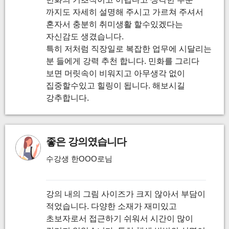
까지도 자세히 설명해 주시고 가르쳐 주셔서
혼자서 충분히 취미생활 할수있겠다는
자신감도 생겼습니다.
특히 저처럼 직장일로 복잡한 업무에 시달리는
분 들에게 강력 추천 합니다. 민화를 그리다
보면 머릿속이 비워지고 아무생각 없이
집중할수있고 힐링이 됩니다. 해보시길
강추합니다.
좋은 강의였습니다
수강생 한OOO로님
강의 내의 그림 사이즈가 크지 않아서 부담이
적었습니다. 다양한 소재가 재미있고
초보자로서 접근하기 쉬워서 시간이 많이