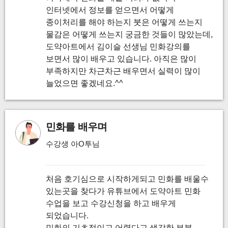
인터넷에서 정보를 얻으면서 어떻게
종이처리를 해야 하는지 붓은 어떻게 쓰는지
물감은 어떻게 쓰는지 궁금한 것들이 많았는데,
도약아트에서 김이슬 선생님 민화강의를
보면서 많이 배우고 있습니다. 아직은 많이
부족하지만 차근차근 배우면서 실력이 많이
늘었으면 좋겠네요.^^
민화를 배우며
수강생 아O투님
처음 호기심으로 시작하게되고 민화를 배울수
있는곳을 찾다가 유튜브에서 도약아트 민화
수업을 보고 수강신청을 하고 배우게
되었습니다.
민화의 기초적이고 어렵다고 생각한 부분