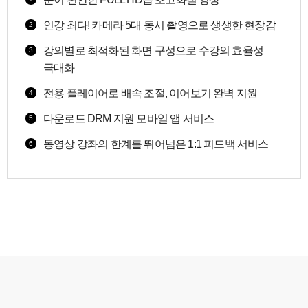
인강 최다! 카메라 5대 동시 촬영으로 생생한 현장감
2
강의별로 최적화된 화면 구성으로 수강의 효율성
3
극대화
전용 플레이어로 배속 조절, 이어보기 완벽 지원
4
다운로드 DRM 지원 모바일 앱 서비스
5
동영상 강좌의 한계를 뛰어넘은 1:1 피드백 서비스
6