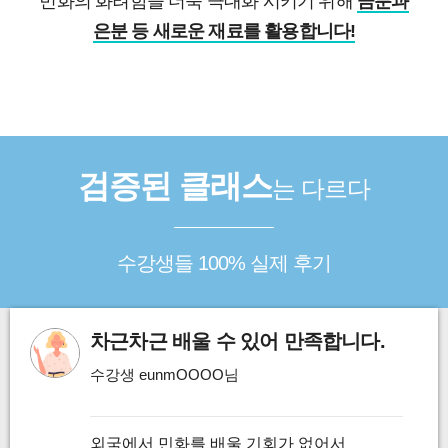
민화의 화려함을 더욱 극대화 시키기 위해
금분과
은분 등 새로운 재료를 활용합니다!
검증된 클래스
는 다르다
수강생들 100% 실제 후기
차근차근 배울 수 있어 만족합니다.
수강생 eunmOOOO님
외국에서 민화를 배울 기회가 없어서