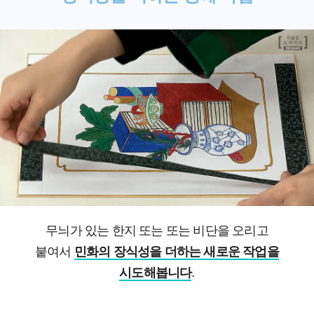
무늬가 있는 한지 또는 또는 비단을 오리고
붙여서
민화의 장식성을 더하는 새로운 작업을
시도해봅니다
.