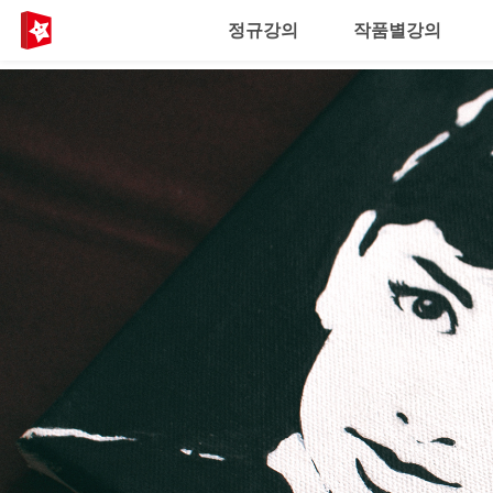
정규강의
작품별강의