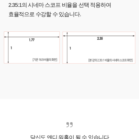
2.35:1의 시네마 스코프 비율을 선택 적용하여
효율적으로 수강할 수 있습니다.
당신도 앤디 워홀이 될 수 있습니다