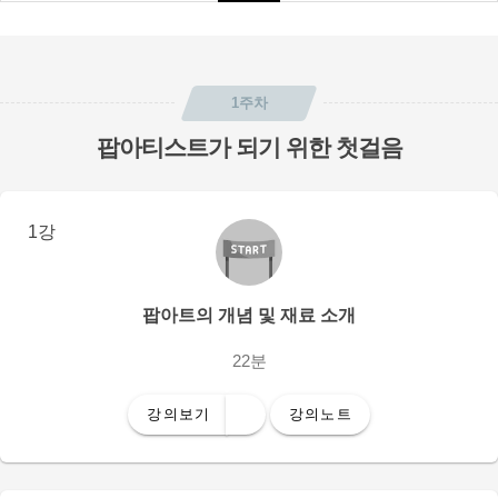
1주차
팝아티스트가 되기 위한 첫걸음
1강
팝아트의 개념 및 재료 소개
22분
강의보기
강의노트