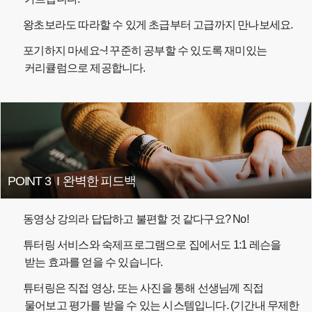
왕초보라도 따라할 수 있게 초급부터 고급까지 만나보세요.
포기하지 마세요~! 꾸준히 공부할 수 있도록 재미있는
커리큘럼으로 제공합니다.
POINT 3
I
완벽한 피드백
동영상 강의라 답답하고 불편할 것 같다구요? No!
튜터링 서비스와 숙제프로그램으로 집에서도 1:1 레슨을
받는 효과를 얻을 수 있습니다.
튜터링은 직접 영상, 또는 사진을 통해 선생님께 직접
물어보고 평가를 받을 수 있는 시스템입니다. (기간내 무제한