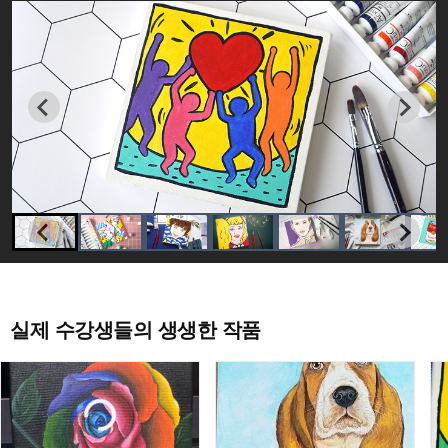
실제 수강생들의 생생한 작품