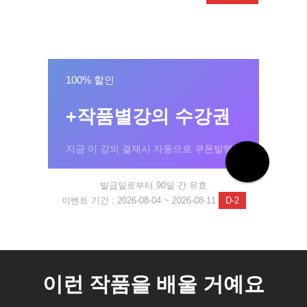
100% 할인
+작품별강의 수강권
지금 이 강의 결제시 자동으로 쿠폰발행!
발급일로부터 90일 간 유효
이벤트 기간 : 2026-08-04 ~ 2026-08-11
D-2
이런 작품을 배울 거예요