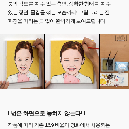
붓의 각도를 볼 수 있는 측면, 정확한 형태를 볼 수
있는 정면, 물감을 섞는 모습까지! 그림 그리는 전
과정을 가리는 곳 없이 완벽하게 보여드립니다
I 넓은 화면으로 놓치지 않는다! I
작품에 따라 기존 16:9 비율과 영화에서 사용되는