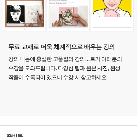
무료 교재로 더욱 체계적으로 배우는 강의
강의 내용에 충실한 고품질의 강의노트가 여러분의
수강을 도와드립니다. 다양한 팁과 원본 사진, 완성
작품이 수록되어 있으니 수강 시 참고하세요.
준비물