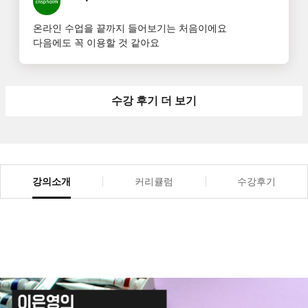
온라인 수업을 끝까지 들어보기는 처음이에요

다음에도 꼭 이용할 것 같아요
수강 후기 더 보기
강의소개
커리큘럼
수강후기