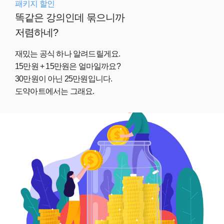
패키지 할인
똑같은 강의인데 묶으니까
저렴하네?
재밌는 공식 하나 알려드릴게요.
15만원 + 15만원은 얼마일까요?
30만원이 아닌 25만원입니다.
도약아트에서는 그래요.