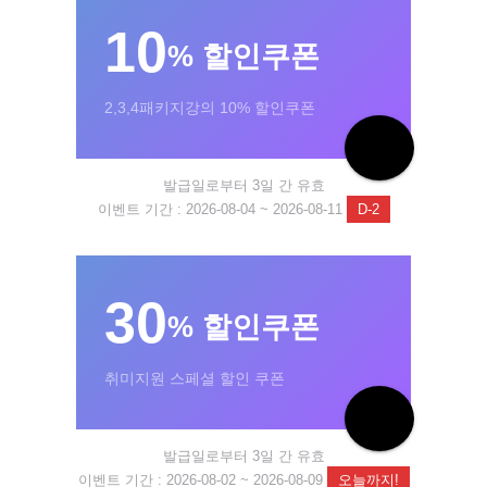
10
% 할인쿠폰
2,3,4패키지강의 10% 할인쿠폰
발급일로부터 3일 간 유효
이벤트 기간 : 2026-08-04 ~ 2026-08-11
D-2
30
% 할인쿠폰
취미지원 스페셜 할인 쿠폰
발급일로부터 3일 간 유효
이벤트 기간 : 2026-08-02 ~ 2026-08-09
오늘까지!