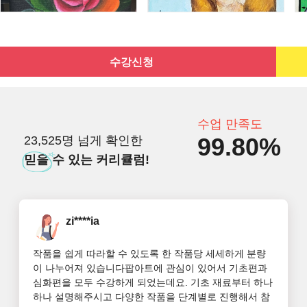
수강신청
수업 만족도
99.80%
23,525명 넘게 확인한
믿을
수 있는 커리큘럼!
zi****ia
작품을 쉽게 따라할 수 있도록 한 작품당 세세하게 분량
이 나누어져 있습니다팝아트에 관심이 있어서 기초편과 
심화편을 모두 수강하게 되었는데요. 기초 재료부터 하나
하나 설명해주시고 다양한 작품을 단계별로 진행해서 참 