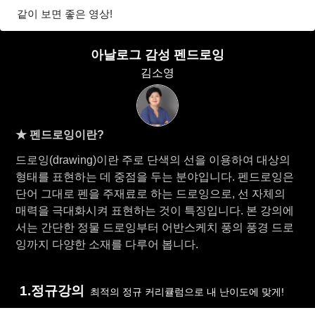
같이 보면 좋은 영상!
아날로그 감성 펜드로잉
김소영
★ 펜드로잉이란?
드로잉(drawing)이란 주로 단색의 선을 이용하여 대상의
형태를 표현하는 데 중점을 두는 분야입니다. 펜드로잉은
단어 그대로 펜을 주재료로 하는 드로잉으로, 선 자체의
매력을 극대화시켜 표현하는 것이 특징입니다. 본 강의에
서는 간단한 정물 드로잉부터 어반스케치 풍의 풍경 드로
잉까지 다양한 소재를 다루어 봅니다.
1.정규강의
최적의 정규 커리큘럼으로 내 난이도에 맞게!