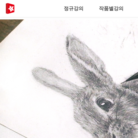
정규강의
작품별강의