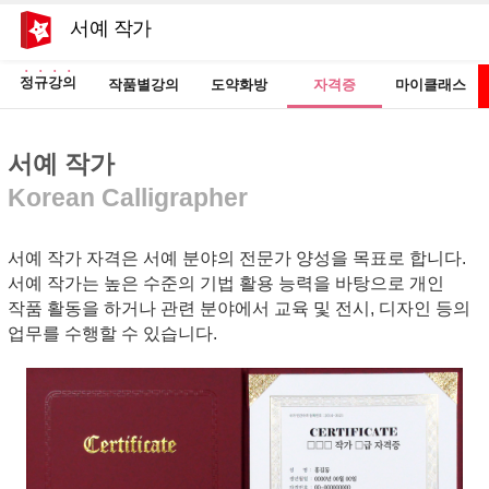
서예 작가
정규강의
작품별강의
도약화방
자격증
마이클래스
서예 작가
Korean Calligrapher
서예 작가 자격은 서예 분야의 전문가 양성을 목표로 합니다.
서예 작가는 높은 수준의 기법 활용 능력을 바탕으로 개인
작품 활동을 하거나 관련 분야에서 교육 및 전시, 디자인 등의
업무를 수행할 수 있습니다.