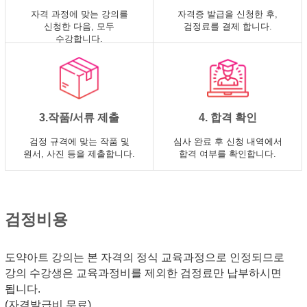
자격 과정에 맞는 강의를
자격증 발급을 신청한 후,
신청한 다음, 모두
검정료를 결제 합니다.
수강합니다.
3.작품/서류 제출
4. 합격 확인
검정 규격에 맞는 작품 및
심사 완료 후 신청 내역에서
원서, 사진 등을 제출합니다.
합격 여부를 확인합니다.
검정비용
도약아트 강의는 본 자격의 정식 교육과정으로 인정되므로
강의 수강생은 교육과정비를 제외한 검정료만 납부하시면
됩니다.
(자격발급비 무료)