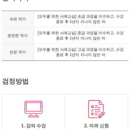
[모두를 위한 서예교실] 초급 과정을 이수하고, 수강
숙련 작가
종료 후 1년이 지나지 않은 자
[모두를 위한 서예교실] 중급 과정을 이수하고, 수강
준전문 작가
종료 후 1년이 지나지 않은 자
[모두를 위한 서예교실] 고급 과정을 이수하고, 수강
전문 작가
종료 후 1년이 지나지 않은 자
검정방법
1. 강의 수강
2. 자격 신청