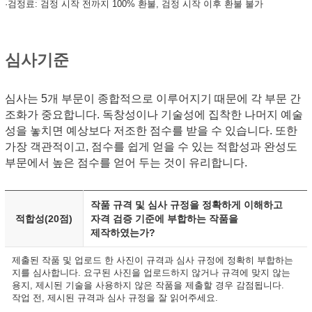
·검정료: 검정 시작 전까지 100% 환불, 검정 시작 이후 환불 불가
심사기준
심사는 5개 부문이 종합적으로 이루어지기 때문에 각 부문 간
조화가 중요합니다. 독창성이나 기술성에 집착한 나머지 예술
성을 놓치면 예상보다 저조한 점수를 받을 수 있습니다. 또한
가장 객관적이고, 점수를 쉽게 얻을 수 있는 적합성과 완성도
부문에서 높은 점수를 얻어 두는 것이 유리합니다.
작품 규격 및 심사 규정을 정확하게 이해하고
적합성(20점)
자격 검증 기준에 부합하는 작품을
제작하였는가?
제출된 작품 및 업로드 한 사진이 규격과 심사 규정에 정확히 부합하는
지를 심사합니다. 요구된 사진을 업로드하지 않거나 규격에 맞지 않는
용지, 제시된 기술을 사용하지 않은 작품을 제출할 경우 감점됩니다.
작업 전, 제시된 규격과 심사 규정을 잘 읽어주세요.