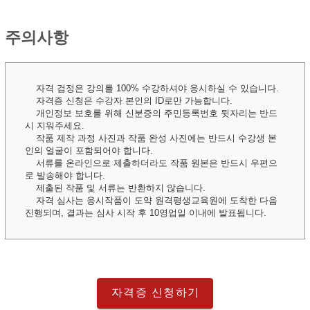
주의사항
자격 검정은 강의를 100% 수강하셔야 응시하실 수 있습니다.
자격증 신청은 수강자 본인의 ID로만 가능합니다.
개인정보 보호를 위해 신분증의 주민등록번호 뒷자리는 반드
시 지워주세요.
작품 제작 과정 사진과 작품 완성 사진에는 반드시 수강생 본
인의 얼굴이 포함되어야 합니다.
서류를 온라인으로 제출하더라도 작품 원본은 반드시 우편으
로 발송해야 합니다.
제출된 작품 및 서류는 반환하지 않습니다.
자격 심사는 응시작품이 도약 원격평생교육원에 도착한 다음
진행되며, 결과는 심사 시작 후 10영업일 이내에 발표됩니다.
자격증 신청하기