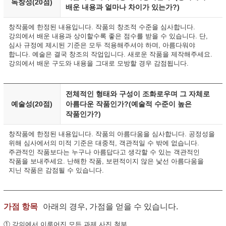
독창성(20점)
배운 내용과 얼마나 차이가 있는가?)
창작품에 한정된 내용입니다. 작품의 창조적 수준을 심사합니다.
강의에서 배운 내용과 상이할수록 좋은 점수를 받을 수 있습니다. 단,
심사 규정에 제시된 기준은 모두 적용해주셔야 하며, 아름다워야
합니다. 예술은 결국 창조의 작업입니다. 새로운 작품을 제작해주세요.
강의에서 배운 구도와 내용을 그대로 모방할 경우 감점됩니다.
전체적인 형태와 구성이 조화로우며 그 자체로
예술성(20점)
아름다운 작품인가?(예술적 수준이 높은
작품인가?)
창작품에 한정된 내용입니다. 작품의 아름다움을 심사합니다. 공정성을
위해 심사에서의 미적 기준은 대중적, 객관적일 수 밖에 없습니다.
주관적인 작품보다는 누구나 아름답다고 생각할 수 있는 객관적인
작품을 보내주세요. 난해한 작품, 보편적이지 않은 낯선 아름다움을
지닌 작품은 감점될 수 있습니다.
가점 항목
아래의 경우, 가점을 얻을 수 있습니다.
① 강의에서 이루어진 모든 과제 사진 첨부