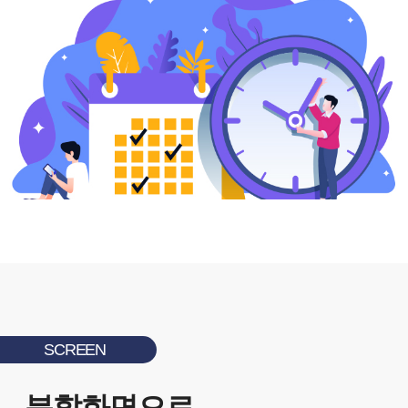
SCREEN
분할화면으로