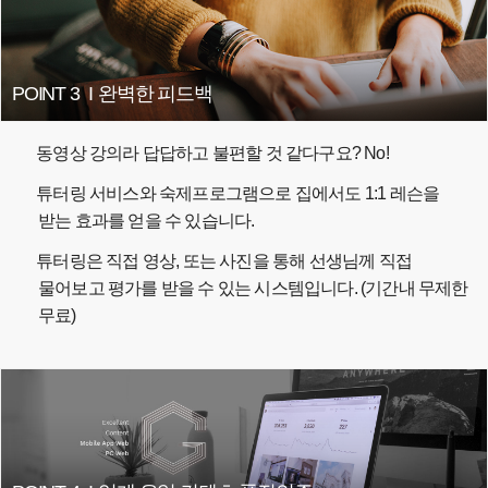
POINT 3
I
완벽한 피드백
동영상 강의라 답답하고 불편할 것 같다구요? No!
튜터링 서비스와 숙제프로그램으로 집에서도 1:1 레슨을
받는 효과를 얻을 수 있습니다.
튜터링은 직접 영상, 또는 사진을 통해 선생님께 직접
물어보고 평가를 받을 수 있는 시스템입니다. (기간내 무제한
무료)