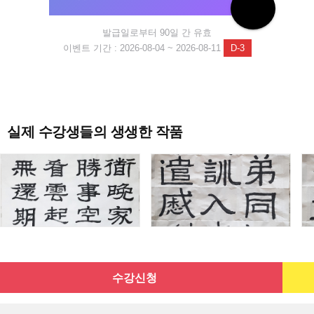
발급일로부터 90일 간 유효
이벤트 기간 : 2026-08-04 ~ 2026-08-11
D-3
실제 수강생들의 생생한 작품
수강신청