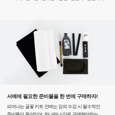
서예에 필요한 준비물을 한 번에 구매하자!
피어나는 글꽃 키트 안에는 강의 수강 시 필수적인
준비물이 들어있어, 하나하나 따로 구매해야하는