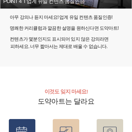
POINT 4
I
업계 유일 컨텐츠 품질인증
아무 강의나 듣지 마세요! 업계 유일 컨텐츠 품질인증!
명쾌한 커리큘럼과 깔끔한 설명을 원하신다면 도약아트!
컨텐츠가 몇분인지도 표시되어 있지 않은 강의라면
피하세요. 너무 짧아서는 제대로 배울 수 없습니다.
이것도 잊지 마세요!
도약아트는 달라요