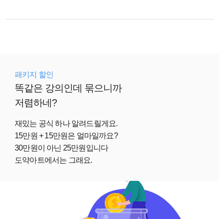
패키지 할인
똑같은 강의인데 묶으니까
저렴하네?
재밌는 공식 하나 알려드릴게요.
15만원 + 15만원은 얼마일까요?
30만원이 아닌 25만원입니다
도약아트에서는 그래요.