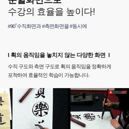
수강의 효율을 높이다!
#90˚수직화면과 #측면화면을 #동시에
I
획의 움직임을 놓치지 않는 다양한 화면
I
수직 구도와 측면 구도로 획의 움직임을 정확하게
포착하여 효율적인 학습이 가능합니다.