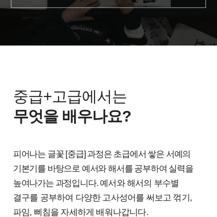
중급+고급에서는
무엇을 배우나요?
피어나는 글꽃 [중급] 과정은 초급에서 쌓은 서예의
기본기를 바탕으로 예서와 해서를 공부하여 실력을
높여나가는 과정입니다.
예서와 해서의 부수별
결구를 공부하여 다양한 고사성어를 써보고 꺾기,
파임, 삐침을 자세하게 배워나갑니다.