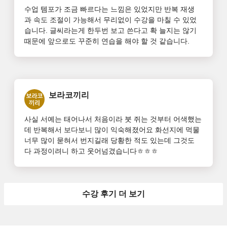
수업 템포가 조금 빠르다는 느낌은 있었지만 반복 재생
과 속도 조절이 가능해서 무리없이 수강을 마칠 수 있었
습니다. 글씨라는게 한두번 보고 쓴다고 확 늘지는 않기 
때문에 앞으로도 꾸준히 연습을 해야 할 것 같습니다.
보라코끼리
사실 서예는 태어나서 처음이라 붓 쥐는 것부터 어색했는
데 반복해서 보다보니 많이 익숙해졌어요 화선지에 먹물 
너무 많이 묻혀서 번지길래 당황한 적도 있는데 그것도 
다 과정이려니 하고 웃어넘겼습니다ㅎㅎㅎ
수강 후기 더 보기