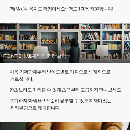
맥(Mac)사용자도 걱정마세요~ 맥도 100% 지원합니다!
POINT 2
I
체계적인 커리큘럼
처음 기획단계부터 난이도별로 기획으로 체계적으로
가르칩니다.
왕초보라도 따라할 수 있게 초급부터 고급까지 만나보세요.
포기하지 마세요~! 꾸준히 공부할 수 있도록 재미있는
커리큘럼으로 제공합니다.