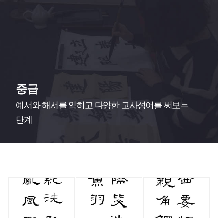
중급
예서와 해서를 익히고 다양한 고사성어를 써보는
단계