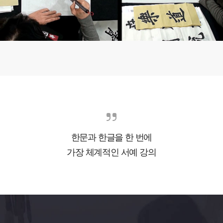
한문과 한글을 한 번에
가장 체계적인 서예 강의