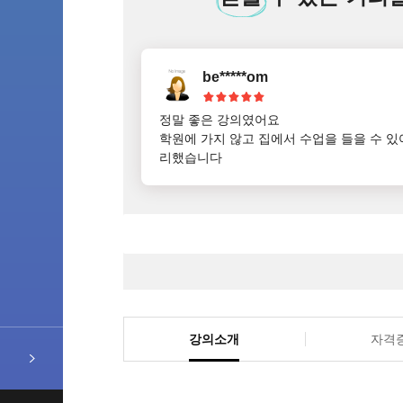
be*****om
정말 좋은 강의였어요

학원에 가지 않고 집에서 수업을 들을 수 있
리했습니다
강의소개
자격