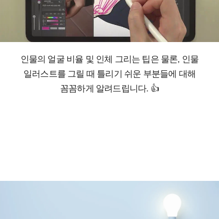
인물의 얼굴 비율 및 인체 그리는 팁은 물론, 인물
일러스트를 그릴 때 틀리기 쉬운 부분들에 대해
꼼꼼하게 알려드립니다.
👍