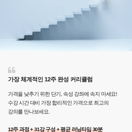
가장 체계적인 12주 완성 커리큘럼
가격을 낮추기 위한 단기, 속성 강좌에 속지 마세요!
수강 시간 대비 가장 합리적인 가격으로 최고의
강의를 만나보세요.
12주 과정 + 31강 구성 + 평균 러닝타임 30분