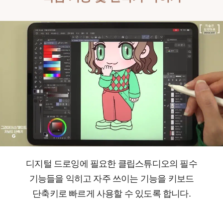
디지털 드로잉에 필요한 클립스튜디오의 필수
기능들을 익히고 자주 쓰이는 기능을 키보드
단축키로 빠르게 사용할 수 있도록 합니다.