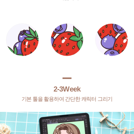
2-3Week
기본 툴을 활용하여 간단한 캐릭터 그리기