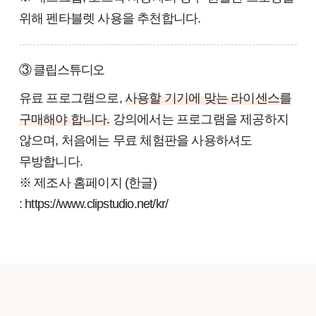
위해 펜타블렛 사용을 추천합니다.
③ 클립스튜디오
유료 프로그램으로,
사용할 기기에 맞는 라이센스를
구매해야 합니다.
강의에서는 프로그램을 제공하지
않으며, 처음에는 무료 체험판을 사용하셔도
무방합니다.
※ 제조사 홈페이지 (한글)
: https://www.clipstudio.net/kr/