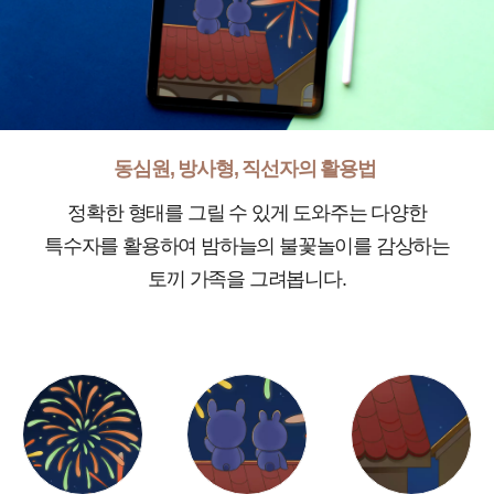
동심원, 방사형, 직선자의 활용법
정확한 형태를 그릴 수 있게 도와주는 다양한
특수자를 활용하여 밤하늘의 불꽃놀이를 감상하는
토끼 가족을 그려봅니다.