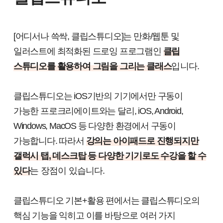
[어디서나 쓱싹, 클립스튜디오]는 만화/웹툰 및
일러스트에 최적화된 드로잉 프로그램인
클립
스튜디오를 활용하여 그림을 그리는 클래스
입니다.
클립스튜디오는 iOS기반의 기기에서만 구동이
가능한 프로크리에이트와는 달리, iOS, Android,
Windows, MacOS 등 다양한 환경에서 구동이
가능합니다. 따라서
강의는 아이패드로 진행되지만
갤럭시 탭, 데스크탑 등 다양한 기기로도 수강을 할 수
있다
는 장점이 있습니다.
클립스튜디오 기본+활용 편에서는 클립스튜디오의
핵심 기능을 익히고 이를 바탕으로 여러 가지