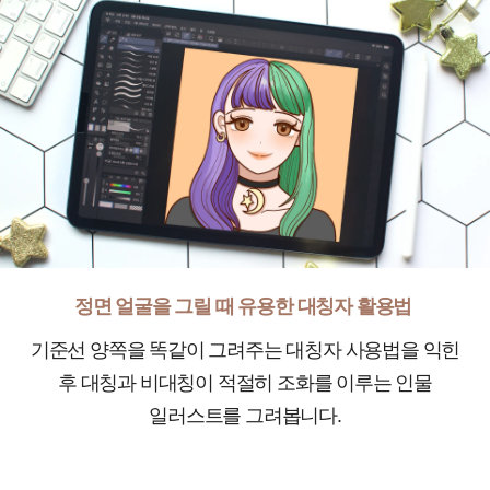
정면 얼굴을 그릴 때 유용한 대칭자 활용법
기준선 양쪽을 똑같이 그려주는 대칭자 사용법을 익힌
후 대칭과 비대칭이 적절히 조화를 이루는 인물
일러스트를 그려봅니다.