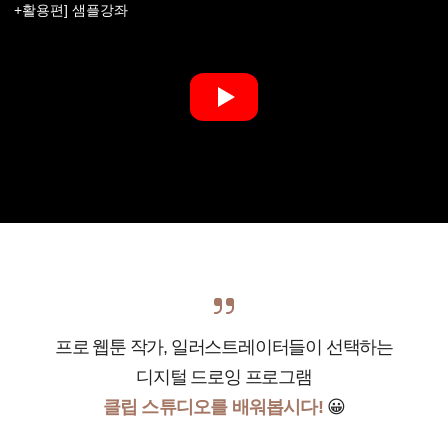
+활용편] 샘플강좌
프로 웹툰 작가, 일러스트레이터들이 선택하는
디지털 드로잉 프로그램
클립 스튜디오를 배워봅시다!
😀