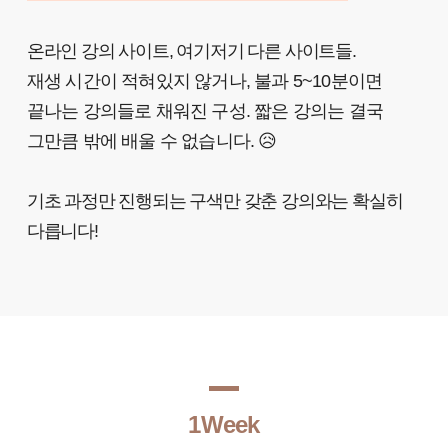
온라인 강의 사이트, 여기저기 다른 사이트들.
재생 시간이 적혀있지 않거나, 불과 5~10분이면
끝나는 강의들로 채워진 구성.
짧은 강의는 결국
그만큼 밖에 배울 수 없습니다.
😥
기초 과정만 진행되는 구색만 갖춘 강의와는 확실히
다릅니다!
1Week