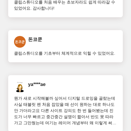
클립스튜디오를 처음 배우는 초보자라도 쉽게 따라갈 수 
있었어요. 감사합니다!
돈코쿤
클립스튜디오를 기초부터 체계적으로 익힐 수 있었어요.
ya****ae
뭔가 새로 시작해볼까 싶어서 디지털 드로잉을 골랐는데 
사실 태블릿 펜 처음 잡았을 때 선이 원하는 대로 하나도 
안 가더라고요 다른 사이트 강의도 한 번 들어봤는데 진
도가 너무 빠르고 중간중간 설명이 짧아서 반도 못 따라
가고 그만뒀는데 여기는 레이어 개념부터 왜 이렇게 써
야 하는지 이유를 먼저 풀어줘서 그냥 따라 하는 것보다 