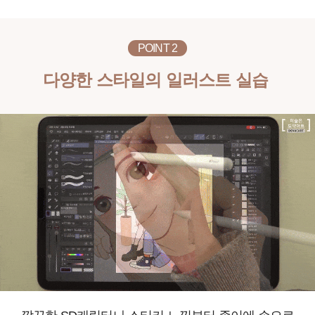
POINT 2
다양한 스타일의 일러스트 실습