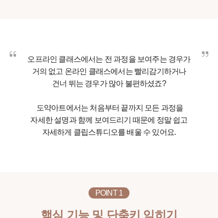
오프라인 클래스에서는 전 과정을 보여주는 경우가
거의 없고 온라인 클래스에서는 빨리감기하거나
건너 뛰는 경우가 많아 불편하셨죠?
도약아트에서는 처음부터 끝까지 모든 과정을
자세한 설명과 함께 보여드리기 때문에 정말 쉽고
자세하게 클립스튜디오를 배울 수 있어요.
POINT 1
핵심 기능 및 단축키 익히기