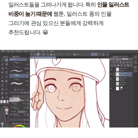
일러스트들을 그려나가게 됩니다. 특히
인물 일러스트
비중이 높기 때문에
웹툰, 일러스트 풍의 인물
그리기에 관심 있으신 분들에게 강력하게
추천드립니다.
😀