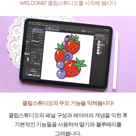
WELCOME! 클립스튜디오를 시작해 봅시다
클립스튜디오의 주요 기능을 익혀봅시다!
클립스튜디오의 패널 구성과 레이어의 개념을 익힌 후
기본적인 기능들을 사용하여 딸기와 블루베리를
그려봅니다.