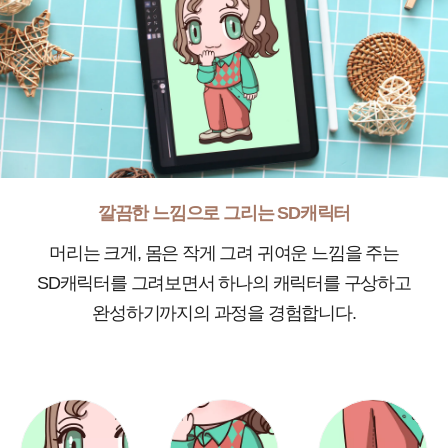
깔끔한 느낌으로 그리는 SD캐릭터
머리는 크게, 몸은 작게 그려 귀여운 느낌을 주는
SD캐릭터를 그려보면서 하나의 캐릭터를 구상하고
완성하기까지의 과정을 경험합니다.