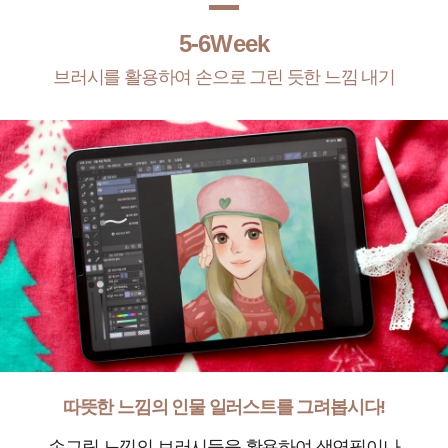
5-6Week
브러시를 활용하여 손으로 그린 듯한 느낌 내기
따뜻한 느낌의 인물 일러스트를 그려봅시다!
손그림 느낌의 브러시들을 활용하여 색연필이나