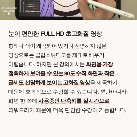
눈이 편안한 FULL HD 초고화질 영상
형태나 색이 왜곡되어 있거나 선명하지 않은
영상으로는 클립스튜디오를 제대로 배우기
어렵습니다. 하지만 본 강의에서는
화면을 가장
정확하게 보여줄 수 있는 90도 수직 화면과 작은
글씨도 선명하게 보이는 고화질 영상
을 제공하기
때문에 효과적으로 수강할 수 있습니다. 뿐만아니라
화면 한 쪽에
사용중인 단축키를 실시간으로
띄워드리기 때문에 더욱 편안한 수강이 가능합니다.