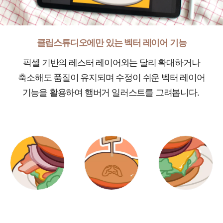
클립스튜디오에만 있는 벡터 레이어 기능
픽셀 기반의 레스터 레이어와는 달리 확대하거나
축소해도 품질이 유지되며 수정이 쉬운 벡터 레이어
기능을 활용하여 햄버거 일러스트를 그려봅니다.