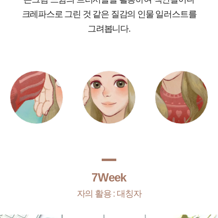
크레파스로 그린 것 같은 질감의 인물 일러스트를
그려봅니다.
7Week
자의 활용 : 대칭자