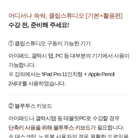
어디서나 쓱싹, 클립스튜디오 [기본+활용편]
수강 전, 준비해 주세요!
① 클립스튜디오 구동이 가능한 기기
아이패드, 갤럭시 탭, PC 등 대부분의 기기에서 사용이
가능합니다.
※ 강의에서는 'IPad Pro 11인치형 + Apple Pencil
2세대'를 사용하였습니다.
② 블루투스 키보드
아이패드나 갤럭시탭 등 태블릿PC로 수강할 경우
단축키 사용을 위해 블루투스 키보드
가 필요합니다.
※ 데스크탑, 노트북 사용자의 경우 원활한 드로잉을