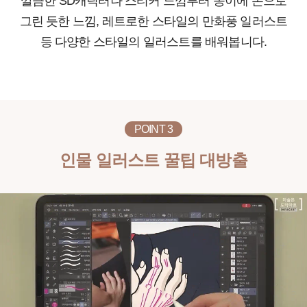
깔끔한 SD캐릭터나 스티커 느낌부터 종이에 손으로
그린 듯한 느낌, 레트로한 스타일의 만화풍 일러스트
등 다양한 스타일의 일러스트를 배워봅니다.
POINT 3
인물 일러스트 꿀팁 대방출