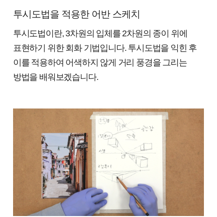
투시도법을 적용한 어반 스케치
투시도법이란, 3차원의 입체를 2차원의 종이 위에
표현하기 위한 회화 기법입니다. 투시도법을 익힌 후
이를 적용하여 어색하지 않게 거리 풍경을 그리는
방법을 배워보겠습니다.