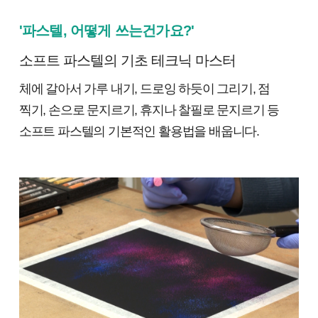
'파스텔, 어떻게 쓰는건가요?'
소프트 파스텔의 기초 테크닉 마스터
체에 갈아서 가루 내기, 드로잉 하듯이 그리기, 점
찍기, 손으로 문지르기, 휴지나 찰필로 문지르기 등
소프트 파스텔의 기본적인 활용법을 배웁니다.