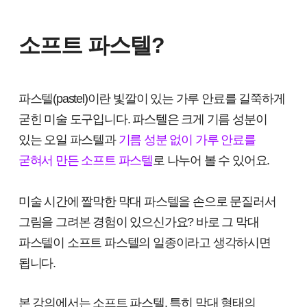
소프트 파스텔?
파스텔(pastel)이란 빛깔이 있는 가루 안료를 길쭉하게
굳힌 미술 도구입니다. 파스텔은 크게 기름 성분이
있는 오일 파스텔과
기름 성분 없이 가루 안료를
굳혀서 만든 소프트 파스텔
로 나누어 볼 수 있어요.
미술 시간에 짤막한 막대 파스텔을 손으로 문질러서
그림을 그려본 경험이 있으신가요? 바로 그 막대
파스텔이 소프트 파스텔의 일종이라고 생각하시면
됩니다.
본 강의에서는 소프트 파스텔, 특히 막대 형태의