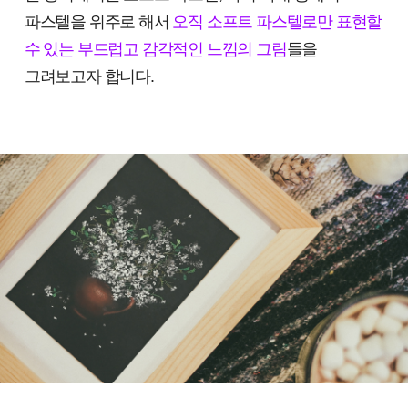
파스텔을 위주로 해서
오직 소프트 파스텔로만 표현할
수 있는 부드럽고 감각적인 느낌의 그림
들을
그려보고자 합니다.