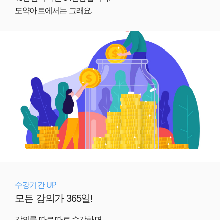
도약아트에서는 그래요.
수강기간 UP
모든 강의가 365일!
강의를 따로 따로 수강하면