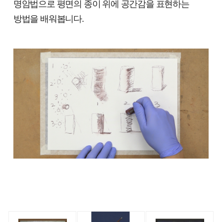
명암법으로 평면의 종이 위에 공간감을 표현하는
방법을 배워봅니다.