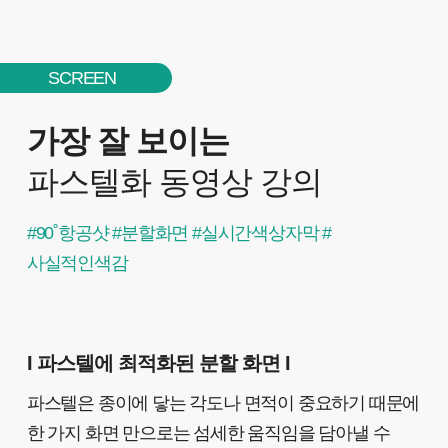
SCREEN
가장 잘 보이는
파스텔화 동영상 강의
#90˚항공샷 #분할화면 #실시간색상자막 #
사실적인색감
I 파스텔에 최적화된 분할 화면 I
파스텔은 종이에 닿는 각도나 면적이 중요하기 때문에
한 가지 화면 만으로는 섬세한 움직임을 담아낼 수