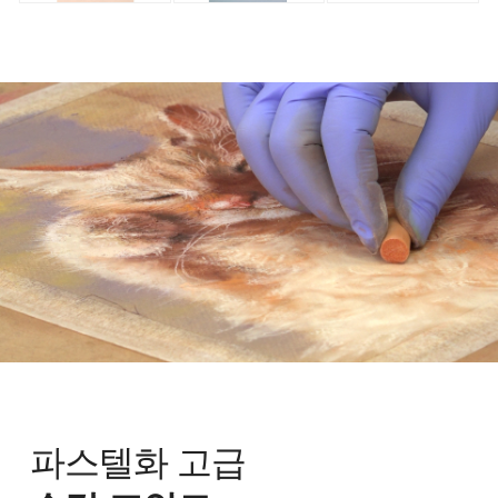
파스텔화 고급