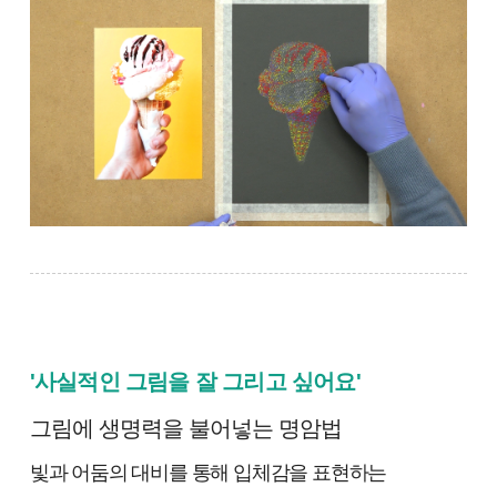
'사실적인 그림을 잘 그리고 싶어요'
그림에 생명력을 불어넣는 명암법
빛과 어둠의 대비를 통해 입체감을 표현하는