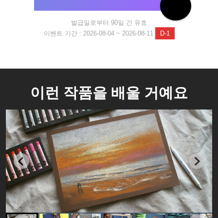
발급일로부터 90일 간 유효
이벤트 기간 : 2026-08-04 ~ 2026-08-11
D-1
이런 작품을 배울 거예요