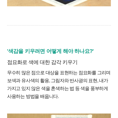
'색감을 키우려면 어떻게 해야 하나요?'
점묘화로 색에 대한 감각 키우기
무수히 많은 점으로 대상을 표현하는 점묘화를 그리며
보색과 유사색의 활용, 그림자와 반사광의 표현, 내가
가지고 있지 않은 색을 혼색하는 법 등 색을 풍부하게
사용하는 방법을 배웁니다.