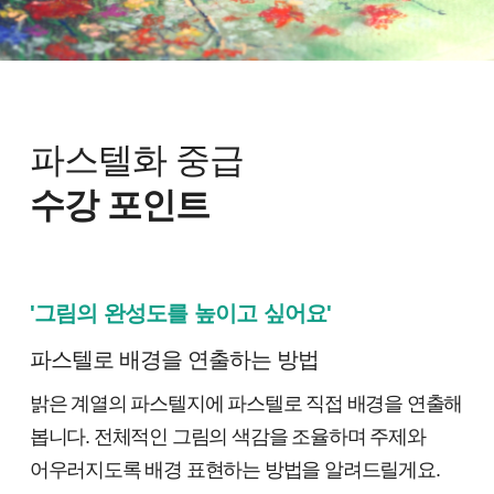
파스텔화 중급
수강 포인트
'그림의 완성도를 높이고 싶어요'
파스텔로 배경을 연출하는 방법
밝은 계열의 파스텔지에 파스텔로 직접 배경을 연출해
봅니다. 전체적인 그림의 색감을 조율하며 주제와
어우러지도록 배경 표현하는 방법을 알려드릴게요.