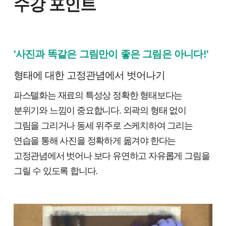
수강 포인트
'사진과 똑같은 그림만이 좋은 그림은 아니다!'
형태에 대한 고정관념에서 벗어나기
파스텔화는 재료의 특성상 정확한 형태보다는
분위기와 느낌이 중요합니다. 외곽의 형태 없이
그림을 그리거나 동세 위주로 스케치하여 그리는
연습을 통해 사진을 정확하게 옮겨야 한다는
고정관념에서 벗어나 보다 유연하고 자유롭게 그림을
그릴 수 있도록 합니다.