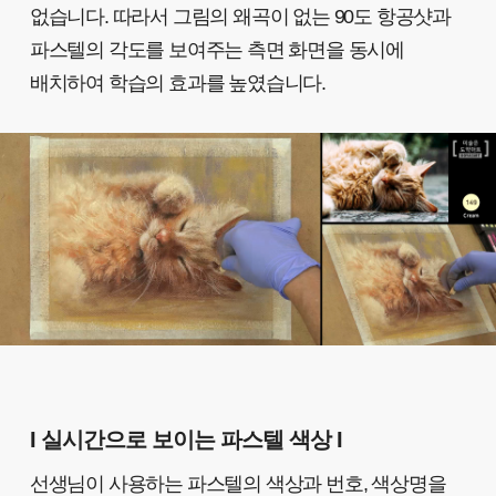
없습니다. 따라서 그림의 왜곡이 없는 90도 항공샷과
파스텔의 각도를 보여주는 측면 화면을 동시에
배치하여 학습의 효과를 높였습니다.
I 실시간으로 보이는 파스텔 색상 I
선생님이 사용하는 파스텔의 색상과 번호, 색상명을