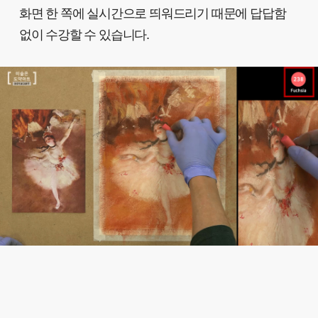
화면 한 쪽에 실시간으로 띄워드리기 때문에 답답함
없이 수강할 수 있습니다.