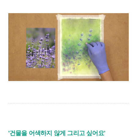
'건물을 어색하지 않게 그리고 싶어요'