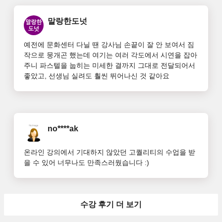
말랑한도넛
예전에 문화센터 다닐 땐 강사님 손끝이 잘 안 보여서 짐
작으로 뭉개곤 했는데 여기는 여러 각도에서 시연을 잡아
주니 파스텔을 눕히는 미세한 결까지 그대로 전달되어서 
좋았고, 선생님 실려도 훨씬 뛰어나신 것 같아요
no****ak
온라인 강의에서 기대하지 않았던 고퀄리티의 수업을 받
을 수 있어 너무나도 만족스러웠습니다 :)
수강 후기 더 보기