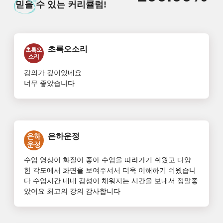
믿을
수 있는 커리큘럼!
초록오소리
강의가 깊이있네요 

너무 좋았습니다
은하운정
수업 영상이 화질이 좋아 수업을 따라가기 쉬웠고 다양
한 각도에서 화면을 보여주셔서 더욱 이해하기 쉬웠습니
다 수업시간 내내 감성이 채워지는 시간을 보내서 정말좋
았어요 최고의 강의 감사합니다