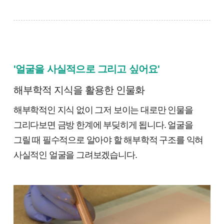
'얼굴을 사실적으로 그리고 싶어요'
해부학적 지식을 활용한 인물화
해부학적인 지식 없이 그저 보이는 대로만 인물을
그리다보면 금방 한계에 부딪히게 됩니다. 얼굴을
그릴 때 필수적으로 알아야 할 해부학적 구조를 익혀
사실적인 얼굴을 그려보겠습니다.