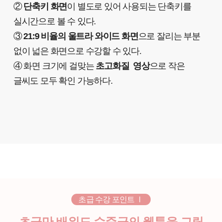
②
단축키 화면
이 별도로 있어 사용되는 단축키를
실시간으로 볼 수 있다.
③
21:9 비율의 울트라 와이드 화면
으로 잘리는 부분
없이 넓은 화면으로 수강할 수 있다.
④ 화면 크기에 걸맞는
초고화질 영상
으로 작은
글씨도 모두 확인 가능하다.
초급 수강 포인트 Ⅰ
초급만 배워도 수준급의 웹툰을 그릴