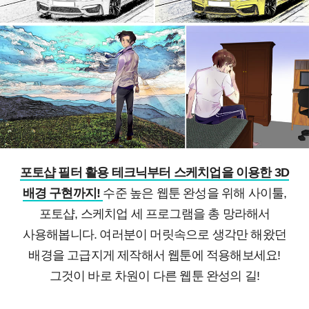
포토샵 필터 활용 테크닉부터 스케치업을 이용한 3D
배경 구현까지!
수준 높은 웹툰 완성을 위해 사이툴,
포토샵, 스케치업 세 프로그램을 총 망라해서
사용해봅니다. 여러분이 머릿속으로 생각만 해왔던
배경을 고급지게 제작해서 웹툰에 적용해보세요!
그것이 바로 차원이 다른 웹툰 완성의 길!