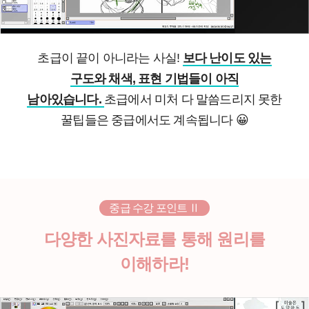
초급이 끝이 아니라는 사실!
보다 난이도 있는
구도와 채색, 표현 기법들이 아직
남아있습니다.
초급에서 미처 다 말씀드리지 못한
꿀팁들은 중급에서도 계속됩니다
😀
중급 수강 포인트 Ⅱ
다양한 사진자료를 통해 원리를
이해하라!