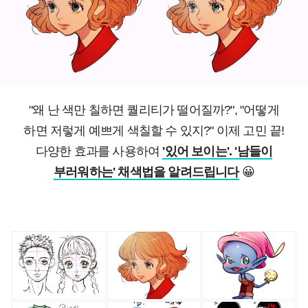
"왜 난 색만 칠하면 퀄리티가 떨어질까?", "어떻게
하면 저렇게 예쁘게 색칠할 수 있지?" 이제 고민 끝!
다양한 효과를 사용하여
'있어 보이는'. '남들이
부러워하는' 채색법을 알려드립니다
😀