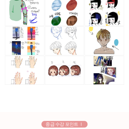
중급 수강 포인트 Ⅰ