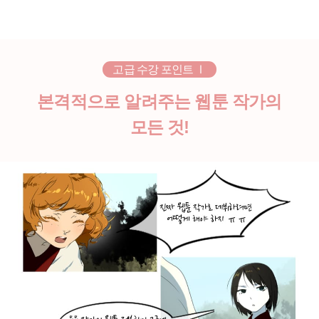
고급 수강 포인트 Ⅰ
본격적으로 알려주는 웹툰 작가의
모든 것!