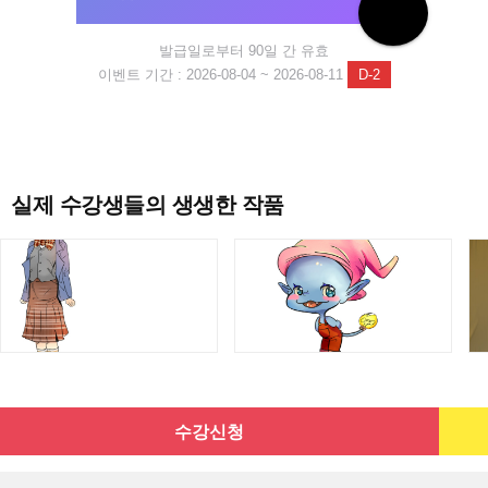
발급일로부터 90일 간 유효
이벤트 기간 : 2026-08-04 ~ 2026-08-11
D-2
실제 수강생들의 생생한 작품
수강신청