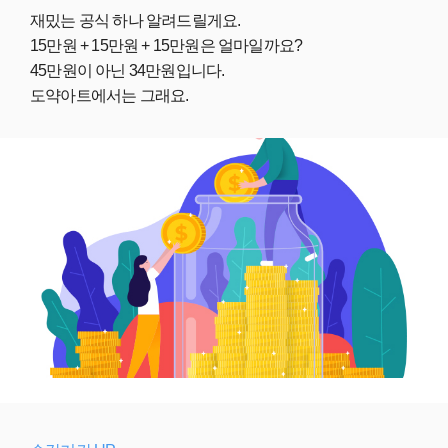
재밌는 공식 하나 알려드릴게요.
15만원 + 15만원 + 15만원은 얼마일까요?
45만원이 아닌 34만원입니다.
도약아트에서는 그래요.