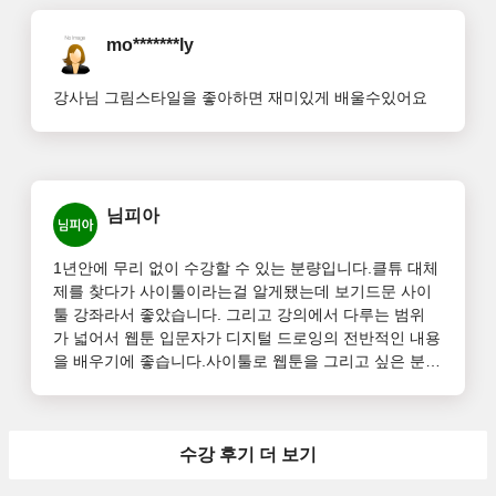
mo*******ly
강사님 그림스타일을 좋아하면 재미있게 배울수있어요
님피아
1년안에 무리 없이 수강할 수 있는 분량입니다.클튜 대체
제를 찾다가 사이툴이라는걸 알게됐는데 보기드문 사이
툴 강좌라서 좋았습니다. 그리고 강의에서 다루는 범위
가 넓어서 웹툰 입문자가 디지털 드로잉의 전반적인 내용
을 배우기에 좋습니다.사이툴로 웹툰을 그리고 싶은 분
께 추천.
수강 후기 더 보기