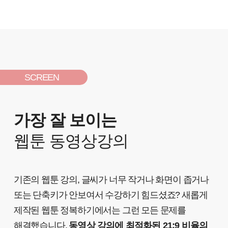
SCREEN
가장 잘 보이는
웹툰 동영상강의
기존의 웹툰 강의, 글씨가 너무 작거나 화면이 좁거나
또는 단축키가 안보여서 수강하기 힘드셨죠? 새롭게
제작된 웹툰 정복하기에서는 그런 모든 문제를
해결했습니다.
동영상 강의에 최적화된 21:9 비율의