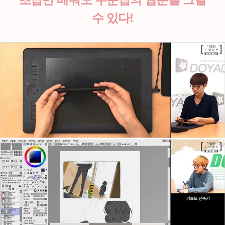
수 있다!