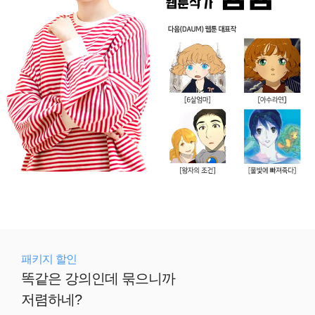
패키지 할인
똑같은 강의인데 묶으니까
저렴하네?