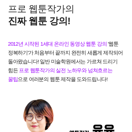
프로 웹툰작가의
진짜 웹툰 강의!
2012년 시작된 1세대 온라인 동영상 웹툰 강의
'웹툰
정복하기'가 처음부터 끝까지 완전히 새롭게 제작되어
돌아왔습니다! 일반 미술학원에서는 가르쳐 드리기
힘든
프로 웹툰작가의 실전 노하우와 넘쳐흐르는
꿀팁
으로 여러분의 웹툰 제작을 도와드립니다!