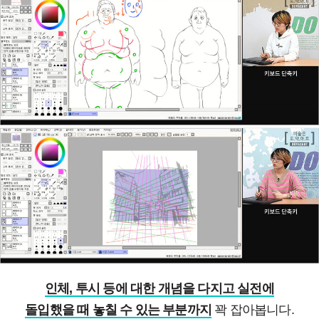
인체, 투시 등에 대한 개념을 다지고 실전에
돌입했을 때 놓칠 수 있는 부분까지
꽉 잡아봅니다.