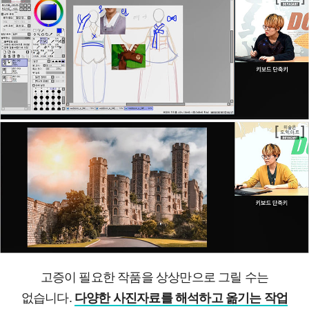
고증이 필요한 작품을 상상만으로 그릴 수는
없습니다.
다양한 사진자료를 해석하고 옮기는 작업