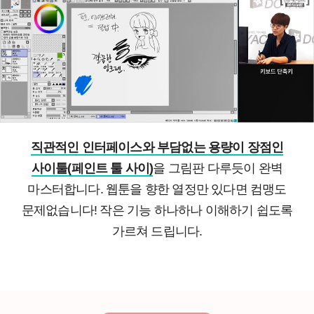
직관적인 인터페이스와 부담없는 용량이 장점인
사이툴(페인트 툴 사이)
을 그림판 다루듯이 완벽
마스터합니다. 웹툰을 향한 열정만 있다면 컴맹도
문제없습니다! 작은 기능 하나하나 이해하기 쉽도록
가르쳐 드립니다.