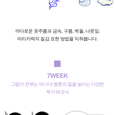
까다로운 옷주름과 금속, 구름, 벽돌, 나뭇잎,
머리카락의 질감 표현 방법을 익혀봅니다.
7WEEK
그림이 전부는 아니다! 웹툰의 질을 높이는 다양한
부가 테크닉