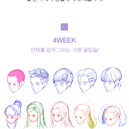
4WEEK
인체를 쉽게 그리는 각종 꿀팁들!