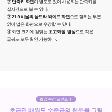
②
단축키 화면
이 별도로 있어 사용되는 단축키를
실시간으로 볼 수 있다.
③
21:9 비율의 울트라 와이드 화면
으로 잘리는 부분
없이 넓은 화면으로 수강할 수 있다.
④ 화면 크기에 걸맞는
초고화질 영상
으로 작은
글씨도 모두 확인 가능하다.
초급 수강 포인트 Ⅰ
초급만 배워도 수준급의 웹툰을 그릴