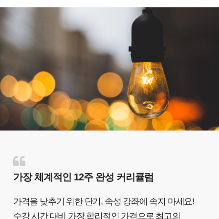
가장 체계적인 12주 완성 커리큘럼
가격을 낮추기 위한 단기, 속성 강좌에 속지 마세요!
수강 시간 대비 가장 합리적인 가격으로 최고의