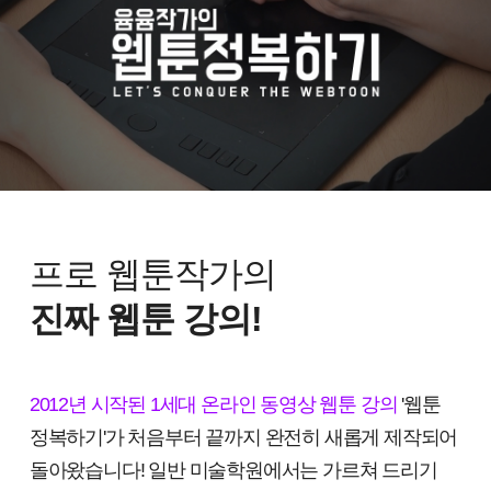
프로 웹툰작가의
진짜 웹툰 강의!
2012년 시작된 1세대 온라인 동영상 웹툰 강의
'웹툰
정복하기'가 처음부터 끝까지 완전히 새롭게 제작되어
돌아왔습니다! 일반 미술학원에서는 가르쳐 드리기