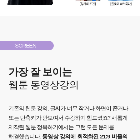
SCREEN
가장 잘 보이는
웹툰 동영상강의
기존의 웹툰 강의, 글씨가 너무 작거나 화면이 좁거나
또는 단축키가 안보여서 수강하기 힘드셨죠? 새롭게
제작된 웹툰 정복하기에서는 그런 모든 문제를
해결했습니다.
동영상 강의에 최적화된 21:9 비율의