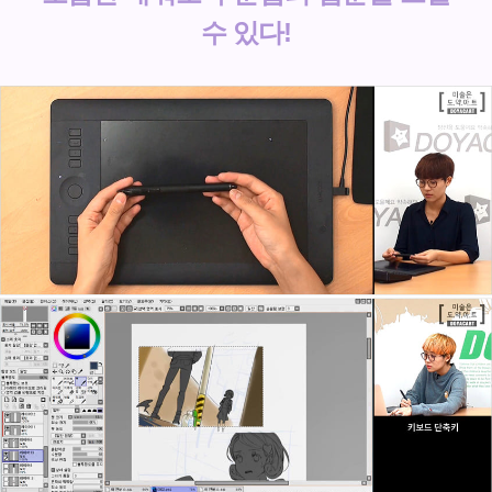
수 있다!