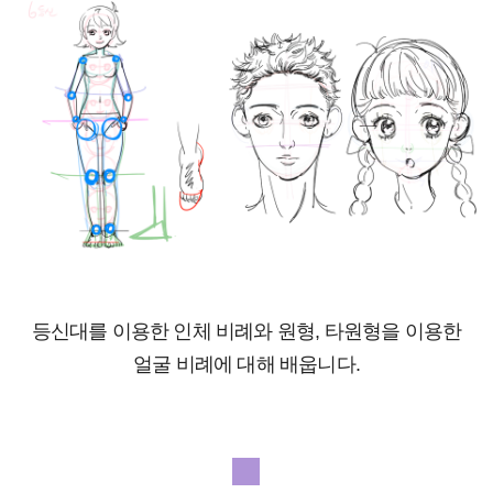
등신대를 이용한 인체 비례와 원형, 타원형을 이용한
얼굴 비례에 대해 배웁니다.