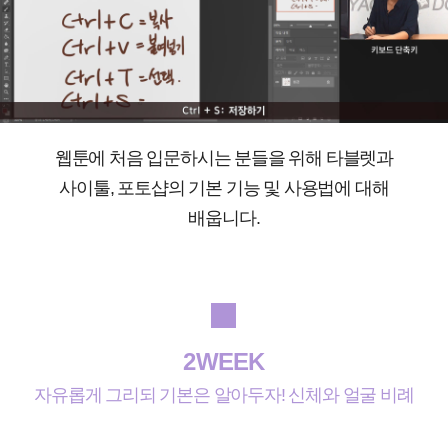
웹툰에 처음 입문하시는 분들을 위해 타블렛과
사이툴, 포토샵의 기본 기능 및 사용법에 대해
배웁니다.
2WEEK
자유롭게 그리되 기본은 알아두자! 신체와 얼굴 비례