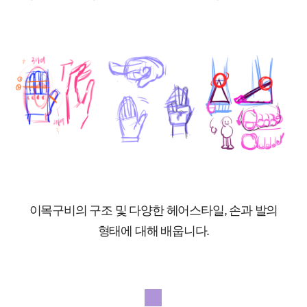
이목구비의 구조 및 다양한 헤어스타일, 손과 발의
형태에 대해 배웁니다.