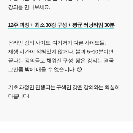
강의를 만나보세요.
12주 과정 + 최소 30강 구성 + 평균 러닝타임 30분
온라인 강의 사이트, 여기저기 다른 사이트들.
재생 시간이 적혀있지 않거나, 불과 5~10분이면
끝나는 강의들로 채워진 구성.
짧은 강의는 결국
그만큼 밖에 배울 수 없습니다.
😥
기초 과정만 진행되는 구색만 갖춘 강의와는 확실히
다릅니다!