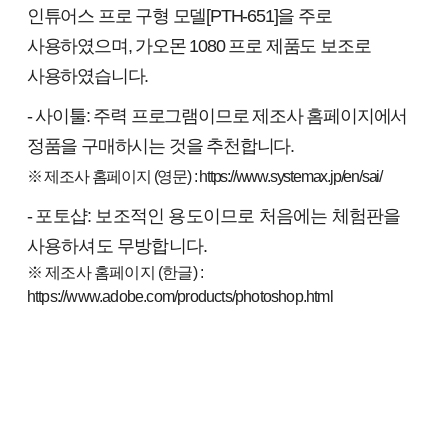
인튜어스 프로 구형 모델[PTH-651]을 주로
사용하였으며, 가오몬 1080 프로 제품도 보조로
사용하였습니다.
- 사이툴: 주력 프로그램이므로 제조사 홈페이지에서
정품을 구매하시는 것을 추천합니다.
※ 제조사 홈페이지 (영문) : https://www.systemax.jp/en/sai/
-
포토샵: 보조적인 용도이므로 처음에는 체험판을
사용하셔도 무방합니다.
※ 제조사 홈페이지 (한글) :
https://www.adobe.com/products/photoshop.html