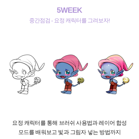
5WEEK
중간점검 - 요정 캐릭터를 그려보자!
요정 캐릭터를 통해 브러쉬 사용법과 레이어 합성
모드를 배워보고 빛과 그림자 넣는 방법까지