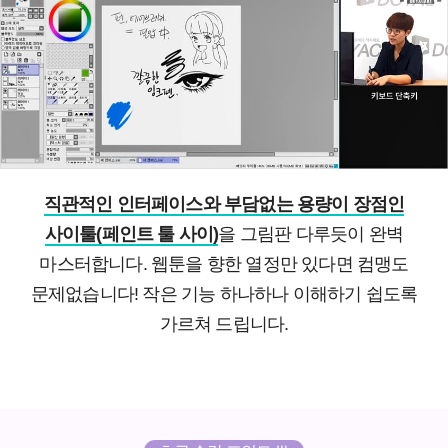
직관적인 인터페이스와 부담없는 용량이 장점인
사이툴(페인트 툴 사이)
을 그림판 다루듯이 완벽
마스터합니다. 웹툰을 향한 열정만 있다면 컴맹도
문제없습니다! 작은 기능 하나하나 이해하기 쉽도록
가르쳐 드립니다.