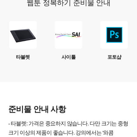
웹툰 정복하기 준비물 안내
타블렛
사이툴
포토샵
준비물 안내 사항
- 타블렛: 가격은 중요하지 않습니다. 다만 크기는 중형
크기 이상의 제품이 좋습니다. 강의에서는 '와콤