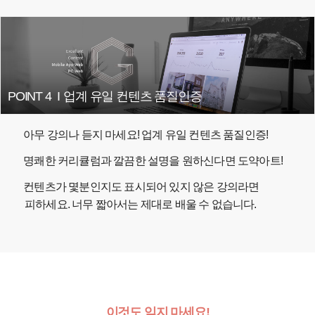
POINT 4
I
업계 유일 컨텐츠 품질인증
아무 강의나 듣지 마세요! 업계 유일 컨텐츠 품질인증!
명쾌한 커리큘럼과 깔끔한 설명을 원하신다면 도약아트!
컨텐츠가 몇분인지도 표시되어 있지 않은 강의라면
피하세요. 너무 짧아서는 제대로 배울 수 없습니다.
이것도 잊지 마세요!