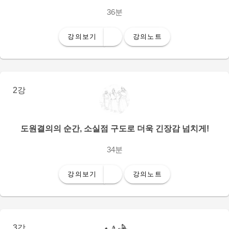
36분
강의보기
강의노트
2강
도원결의의 순간, 소실점 구도로 더욱 긴장감 넘치게!
34분
강의보기
강의노트
3강