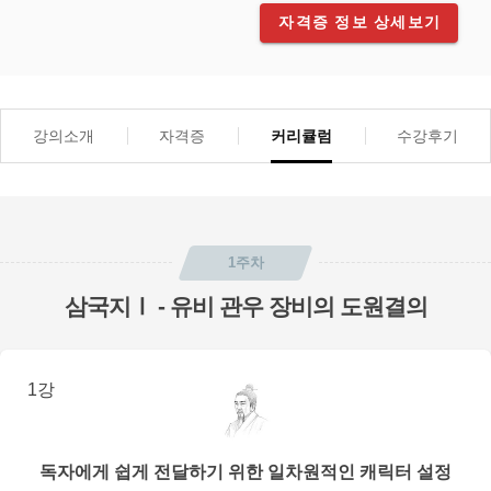
자격증 정보 상세보기
강의소개
자격증
커리큘럼
수강후기
1주차
삼국지Ⅰ - 유비 관우 장비의 도원결의
1강
독자에게 쉽게 전달하기 위한 일차원적인 캐릭터 설정