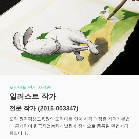
도약아트 연계 자격증
일러스트 작가
전문 작가 (2015-003347)
도약 원격평생교육원의 도약아트 연계 자격 과정은 자격기본법
에 근거하여 한국직업능력개발원에 정식으로 등록된 민간자격
증입니다.