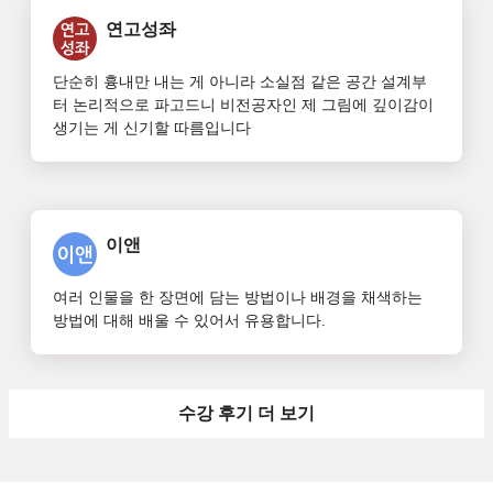
연고성좌
단순히 흉내만 내는 게 아니라 소실점 같은 공간 설계부
터 논리적으로 파고드니 비전공자인 제 그림에 깊이감이 
생기는 게 신기할 따름입니다
이앤
여러 인물을 한 장면에 담는 방법이나 배경을 채색하는 
방법에 대해 배울 수 있어서 유용합니다.
수강 후기 더 보기