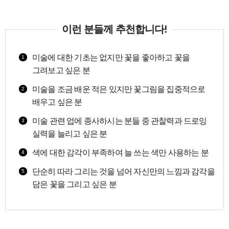
이런 분들께 추천합니다!
미술에 대한 기초는 없지만 꽃을 좋아하고 꽃을
1
그려보고 싶은 분
미술을 조금 배운 적은 있지만 꽃그림을 집중적으로
2
배우고 싶은 분
미술 관련 업에 종사하시는 분들 중 관찰력과 드로잉
3
실력을 늘리고 싶은 분
색에 대한 감각이 부족하여 늘 쓰는 색만 사용하는 분
4
단순히 따라 그리는 것을 넘어 자신만의 느낌과 감각을
5
담은 꽃을 그리고 싶은 분