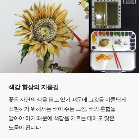
색감 향상의 지름길
꽃은 자연의 색을 담고 있기 때문에 그것을 아름답게
표현하기 위해서는 색이 주는 느낌, 색의 혼합을
알아야 하기 때문에 색감을 기르는 데에도 많은
도움이 됩니다.