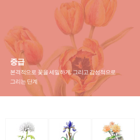
중급
본격적으로 꽃을 세밀하게, 그리고 감성적으로
그리는 단계