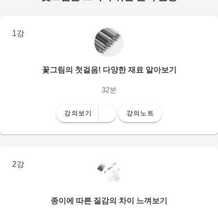
1강
꽃그림의 첫걸음! 다양한 재료 알아보기
32분
강의보기
강의노트
2강
종이에 따른 질감의 차이 느껴보기