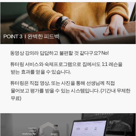
POINT 3
I
완벽한 피드백
동영상 강의라 답답하고 불편할 것 같다구요? No!
튜터링 서비스와 숙제프로그램으로 집에서도 1:1 레슨을
받는 효과를 얻을 수 있습니다.
튜터링은 직접 영상, 또는 사진을 통해 선생님께 직접
물어보고 평가를 받을 수 있는 시스템입니다. (기간내 무제한
무료)