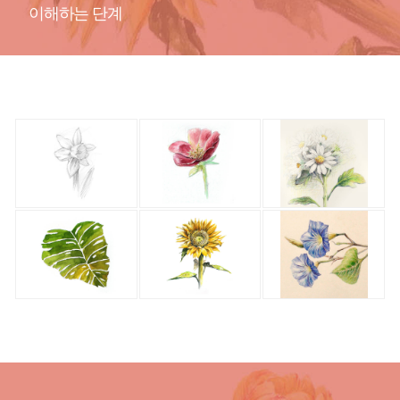
이해하는 단계