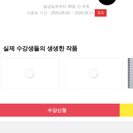
발급일로부터 90일 간 유효
이벤트 기간 : 2026-08-04 ~ 2026-08-11
D-5
실제 수강생들의 생생한 작품
수강신청