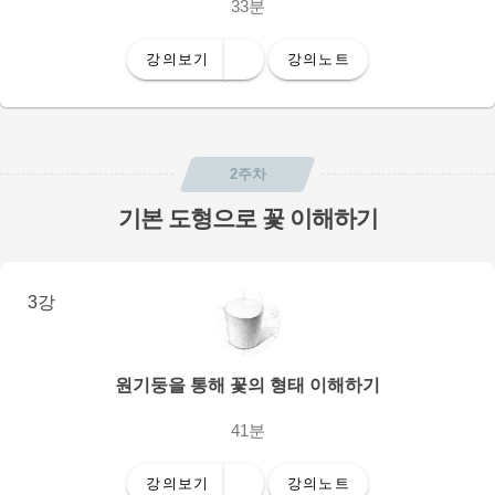
33분
강의보기
강의노트
2주차
기본 도형으로 꽃 이해하기
3강
원기둥을 통해 꽃의 형태 이해하기
41분
강의보기
강의노트