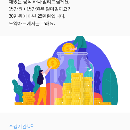
재밌는 공식 하나 알려드릴게요.
15만원 + 15만원은 얼마일까요?
30만원이 아닌 25만원입니다.
도약아트에서는 그래요.
수강기간 UP