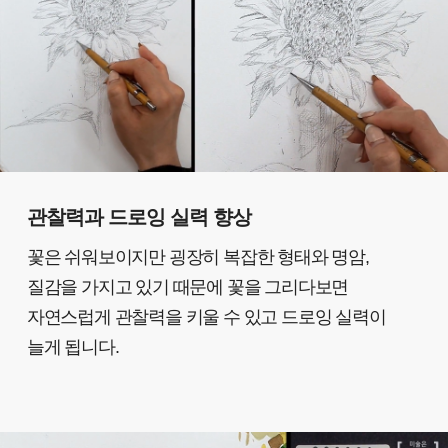
관찰력과 드로잉 실력 향상
꽃은 쉬워보이지만 굉장히 복잡한 형태와 명암,
질감을 가지고 있기 때문에 꽃을 그리다보면
자연스럽게 관찰력을 키울 수 있고 드로잉 실력이
늘게 됩니다.