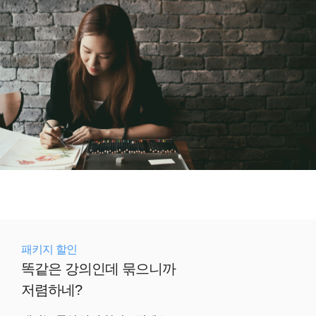
패키지 할인
똑같은 강의인데 묶으니까
저렴하네?