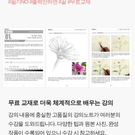
#필기NO #출력만하면 #끝 #무료교재
무료 교재로 더욱 체계적으로 배우는 강의
강의 내용에 충실한 고품질의 강의노트가 여러분의
수강을 도와드립니다. 다양한 팁과 원본 사진, 완성
작품이 수록되어 있으니 수강 시 참고하세요.