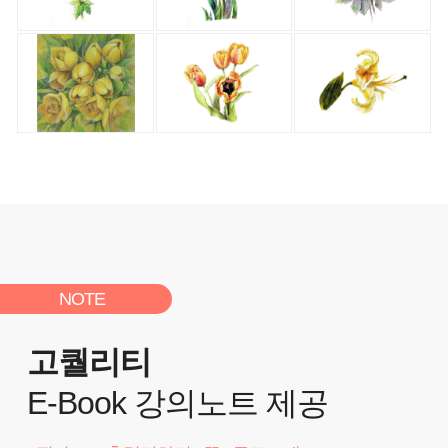
NOTE
고퀄리티
E-Book 강의노트 제공