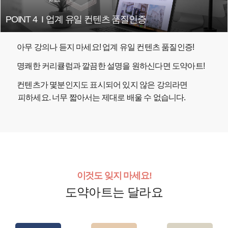
POINT 4
I
업계 유일 컨텐츠 품질인증
아무 강의나 듣지 마세요! 업계 유일 컨텐츠 품질인증!
명쾌한 커리큘럼과 깔끔한 설명을 원하신다면 도약아트!
컨텐츠가 몇분인지도 표시되어 있지 않은 강의라면
피하세요. 너무 짧아서는 제대로 배울 수 없습니다.
이것도 잊지 마세요!
도약아트는 달라요