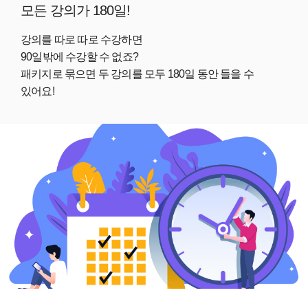
모든 강의가 180일!
강의를 따로 따로 수강하면
90일밖에 수강할 수 없죠?
패키지로 묶으면 두 강의를 모두 180일 동안 들을 수
있어요!