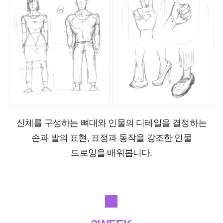
신체를 구성하는 뼈대와 인물의 디테일을 결정하는
손과 발의 표현, 표정과 동작을 강조한 인물
드로잉을 배워봅니다.