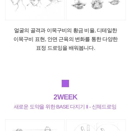
얼굴의 골격과 이목구비의 황금 비율, 디테일한
이목구비 표현, 안면 근육의 변화를 통한 다양한
표정 드로잉을 배워봅니다.
2WEEK
새로운 도약을 위한 BASE 다지기 II - 신체드로잉