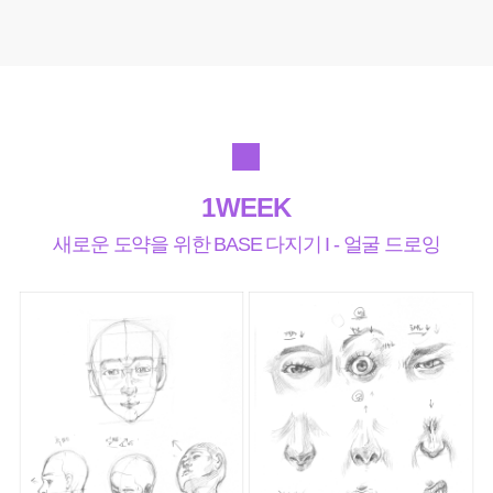
1WEEK
새로운 도약을 위한 BASE 다지기 I - 얼굴 드로잉