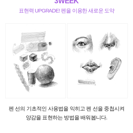
3WEEK
표현력 UPGRADE! 펜을 이용한 새로운 도약
펜 선의 기초적인 사용법을 익히고 펜 선을 중첩시켜
양감을 표현하는 방법을 배워봅니다.