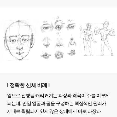
I 정확한 신체 비례 I
앞으로 진행될 캐리커쳐는 과장과 왜곡이 주를 이루게
되는데, 만일 얼굴과 몸을 구성하는 핵심적인 원리가
제대로 확립되어 있지 않은 상태에서 바로 과장과