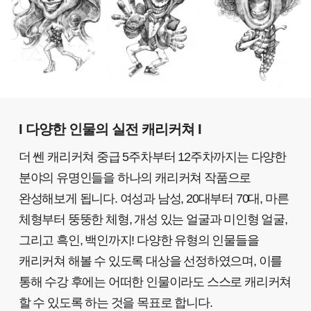
I 다양한 인물의 실전 캐리커쳐 I
더 쎈 캐리커쳐 중급 5주차부터 12주차까지는 다양한
분야의 유명인들을 하나의 캐리커쳐 작품으로
완성해보게 됩니다. 여성과 남성, 20대부터 70대, 마른
체형부터 뚱뚱한 체형, 개성 있는 얼굴과 미인형 얼굴,
그리고 흑인, 백인까지! 다양한 유형의 인물들을
캐리커쳐 해볼 수 있도록 대상을 선정하였으며, 이를
통해 수강 후에는 어떠한 인물이라도 스스로 캐리커쳐
할 수 있도록 하는 것을 목표로 합니다.