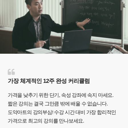
가장 체계적인 12주 완성 커리큘럼
가격을 낮추기 위한 단기, 속성 강좌에 속지 마세요.
짧은 강의는 결국 그만큼 밖에 배울 수 없습니다.
도약아트의 강의부심! 수강 시간 대비 가장 합리적인
가격으로 최고의 강의를 만나보세요.