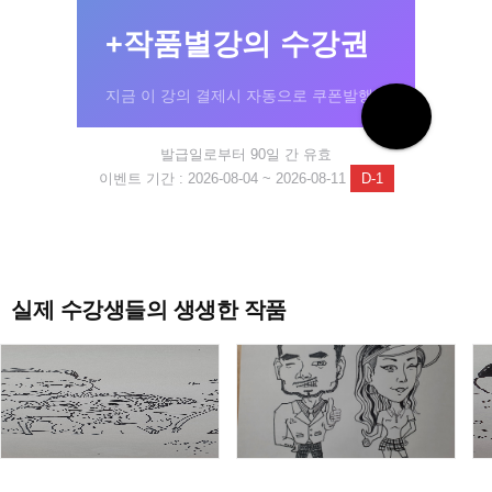
+작품별강의 수강권
지금 이 강의 결제시 자동으로 쿠폰발행!
발급일로부터 90일 간 유효
이벤트 기간 : 2026-08-04 ~ 2026-08-11
D-1
실제 수강생들의 생생한 작품