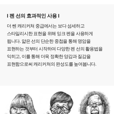
I 펜 선의 효과적인 사용 I
더 쎈 캐리커쳐 중급에서는 보다 섬세하고
스타일리시한 표현을 위해 잉크 펜을 사용하게
됩니다. 얇은 선의 단순한 중첩을 통해 명암을
표현하는 것부터 시작하여 다양한 펜 선의 활용법을
익히고, 이를 통해 더욱 정확한 양감과 질감을
표현함으로써 캐리커쳐의 완성도를 높여봅니다.