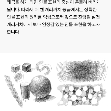
왜곡을 하게 되면 인물 표현의 중심이 흔들려 버리게
됩니다. 따라서 더 쎈 캐리커쳐 중급에서는 정확한
인물 표현의 원리를 익힘으로써 앞으로 진행될 실전
캐리커쳐에서 보다 안정감 있는 인물 표현을 하고자
합니다.