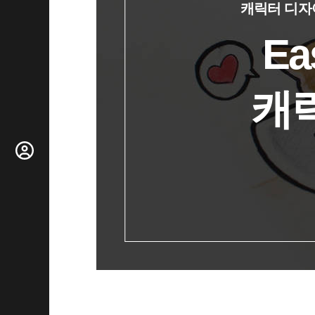
캐릭터 디자
Ea
캐