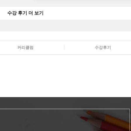
수강 후기 더 보기
커리큘럼
수강후기