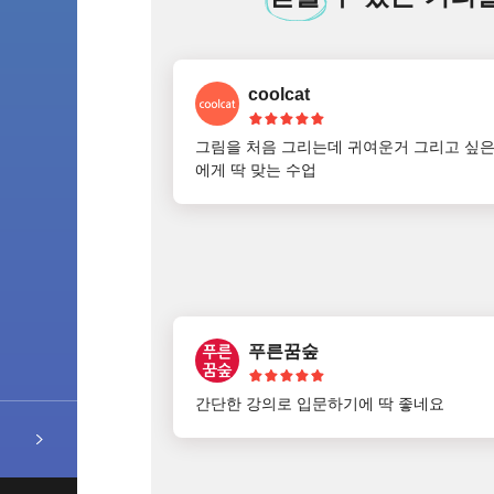
coolcat
그림을 처음 그리는데 귀여운거 그리고 싶은
에게 딱 맞는 수업
푸른꿈숲
간단한 강의로 입문하기에 딱 좋네요