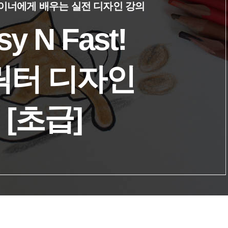
이너에게 배우는 실전 디자인 강의
sy N Fast!
릭터 디자인
[초급]