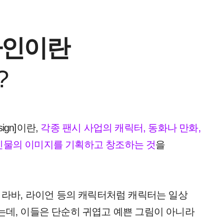
자인이란
?
sign]이란,
각종 팬시 사업의 캐릭터, 동화나 만화,
인물의 이미지를 기획하고 창조하는 것
을
, 라바, 라이언 등의 캐릭터처럼 캐릭터는 일상
는데, 이들은 단순히 귀엽고 예쁜 그림이 아니라