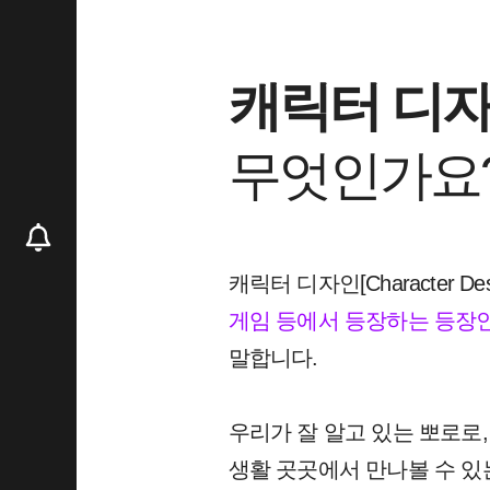
캐릭터 디
무엇인가요
캐릭터 디자인[Character De
게임 등에서 등장하는 등장
말합니다.
우리가 잘 알고 있는 뽀로로
생활 곳곳에서 만나볼 수 있