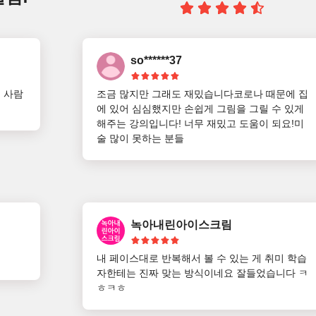
so******37
 사람
조금 많지만 그래도 재밌습니다코로나 때문에 집
에 있어 심심했지만 손쉽게 그림을 그릴 수 있게 
해주는 강의입니다! 너무 재밌고 도움이 되요!미
술 많이 못하는 분들
녹아내린아이스크림
내 페이스대로 반복해서 볼 수 있는 게 취미 학습
자한테는 진짜 맞는 방식이네요 잘들었습니다 ㅋ
ㅎㅋㅎ