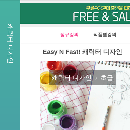
D - 3
캐릭터 디자인
정규강의
작품별강의
Easy N Fast! 캐릭터 디자인
캐릭터 디자인
초급