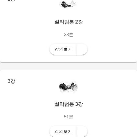
설악범봉 2강
38분
강의보기
3강
설악범봉 3강
51분
강의보기