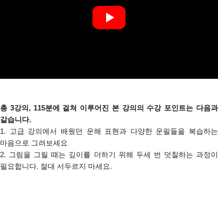
총 3강의, 115분에 걸쳐 이루어진 본 강의의 수강 포인트는 다음과
같습니다.
1. 고급 강의에서 배웠던 운해 표현과 다양한 운필들을 복습하는
마음으로 그려보세요
2. 그림을 그릴 때는 깊이를 더하기 위해 두세 번 덧칠하는 과정이
필요합니다. 절대 서두르지 마세요.