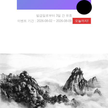
발급일로부터 3일 간 유효
이벤트 기간 : 2026-08-02 ~ 2026-08-09
오늘까지!