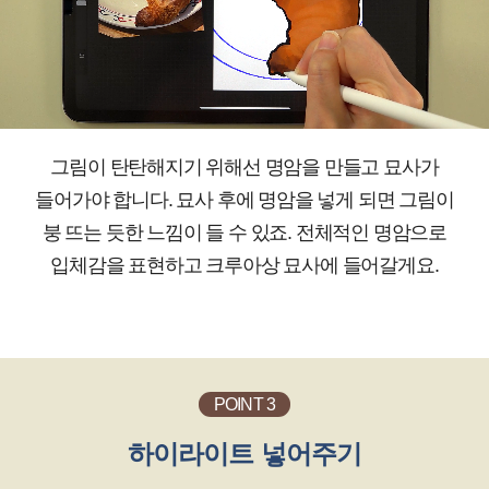
그림이 탄탄해지기 위해선 명암을 만들고 묘사가
들어가야 합니다. 묘사 후에 명암을 넣게 되면 그림이
붕 뜨는 듯한 느낌이 들 수 있죠. 전체적인 명암으로
입체감을 표현하고 크루아상 묘사에 들어갈게요.
POINT 3
하이라이트 넣어주기