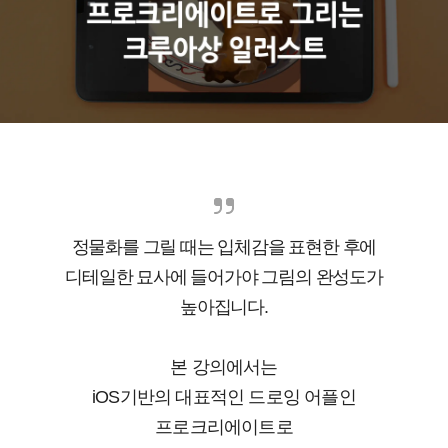
정물화를 그릴 때는 입체감을 표현한 후에
디테일한 묘사에 들어가야 그림의 완성도가
높아집니다.
본 강의에서는
iOS기반의 대표적인 드로잉 어플인
프로크리에이트로