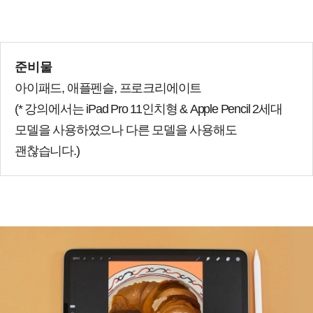
준비물
아이패드, 애플펜슬, 프로크리에이트
(* 강의에서는 iPad Pro 11인치형 & Apple Pencil 2세대
모델을 사용하였으나 다른 모델을 사용해도
괜찮습니다.)