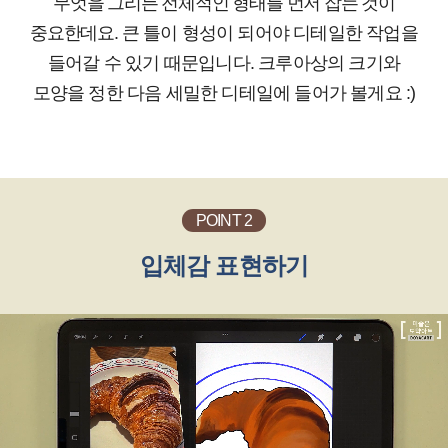
무엇을 그리든 전체적인 형태를 먼저 잡는 것이
중요한데요.
큰 틀이 형성이 되어야 디테일한 작업을
들어갈 수 있기 때문입니다.
크루아상의 크기와
모양을 정한 다음 세밀한 디테일에 들어가 볼게요 :)
POINT 2
입체감 표현하기