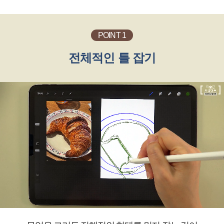
POINT 1
전체적인 틀 잡기