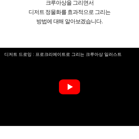
크루아상을 그리면서
디저트 정물화를 효과적으로 그리는
방법에 대해 알아보겠습니다.
디저트 드로잉 : 프로크리에이트로 그리는 크루아상 일러스트