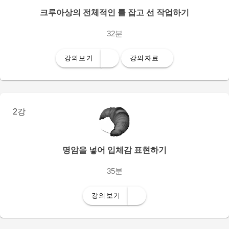
크루아상의 전체적인 틀 잡고 선 작업하기
32분
강의보기
강의자료
2강
명암을 넣어 입체감 표현하기
35분
강의보기