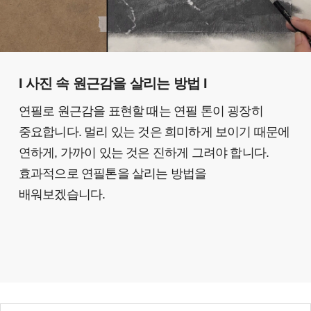
I
사진 속
원근감을 살리는 방법
I
연필로 원근감을 표현할 때는 연필 톤이 굉장히
중요합니다. 멀리 있는 것은 희미하게 보이기 때문에
연하게, 가까이 있는 것은 진하게 그려야 합니다.
효과적으로 연필톤을 살리는 방
법을
배워보겠습니다.