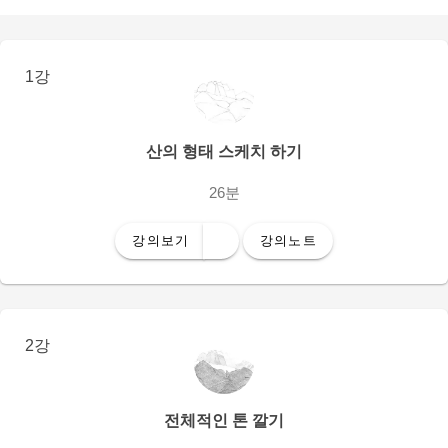
1강
산의 형태 스케치 하기
26분
강의보기
강의노트
2강
전체적인 톤 깔기