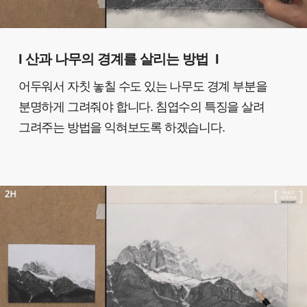
I 산과 나무의 경계를 살리는 방법
I
어두워서 자칫 놓칠 수도 있는 나무도 경계 부분을
분명하게 그려줘야 합니다. 침엽수의 특징을 살려
그려주는 방법을 익혀보도록 하겠습니다.