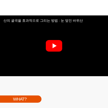
산의 굴곡을 효과적으로 그리는 방법 : 눈 덮인 바위산
WHAT?