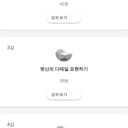
42분
강의보기
3강
뒷산의 디테일 표현하기
39분
강의보기
4강