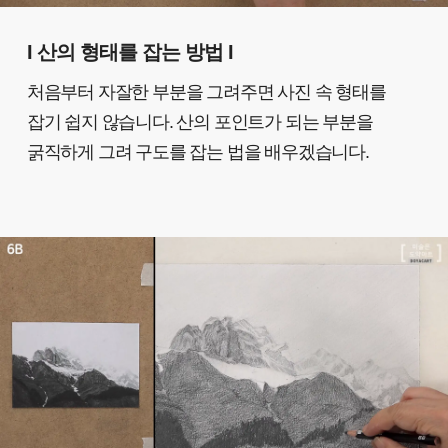
I 산의 형태를 잡는 방법
I
처음부터 자잘한 부분을 그려주면 사진 속 형태를
잡기 쉽지 않습니다. 산의 포인트가 되는 부분을
굵직하게 그려 구도를 잡는 법을 배우겠습니다.