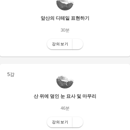
앞산의 디테일 표현하기
30분
강의보기
5강
산 위에 덮인 눈 묘사 및 마무리
46분
강의보기