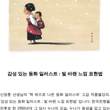
감성 있는 동화 일러스트 : 빛 바랜 느낌 표현법
신영훈 선생님의 '책 밖으로 나온 동화 일러스트' 고급 작품별강의,
'감성 있는 동화 일러스트 : 빛 바랜 느낌 표현법' 입니다.
한국전쟁을
전후로 한 1950년대 그 당시 누나의 모습, 누나가 동생을 업고 있는