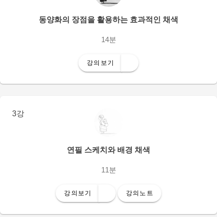
동양화의 장점을 활용하는 효과적인 채색
14분
강의보기
3강
연필 스케치와 배경 채색
11분
강의보기
강의노트