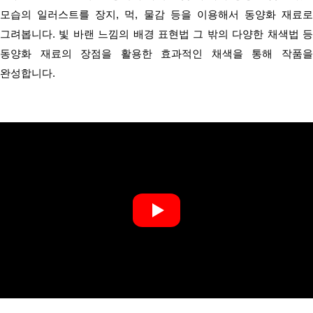
모습의 일러스트를 장지, 먹, 물감 등을 이용해서 동양화 재료로
그려봅니다.
빛 바랜 느낌의 배경 표현법 그 밖의 다양한 채색법 
동양화 재료의 장점을 활용한 효과적인 채색을 통해 작품을
완성합니다.