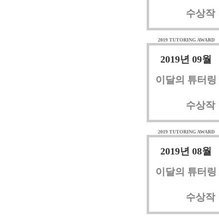
수상작
2019 TUTORING AWARD
2019년 09월
이달의 튜터링
수상작
2019 TUTORING AWARD
2019년 08월
이달의 튜터링
수상작