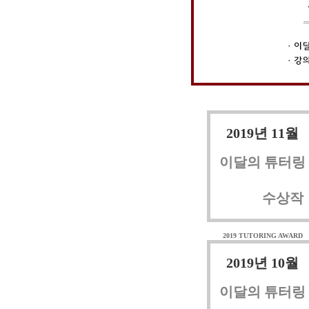
2019년 11월
이달의 튜터링
수상작
2019 TUTORING AWARD
2019년 10월
이달의 튜터링