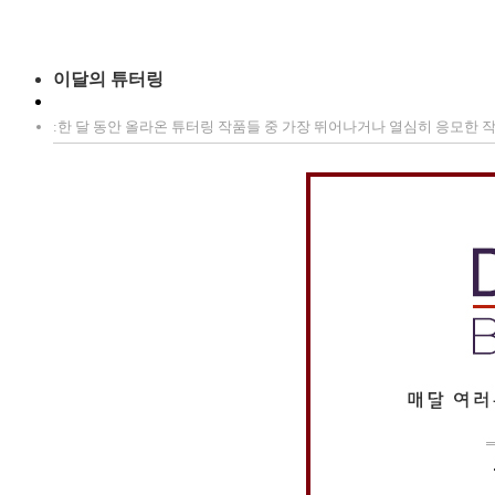
이달의 튜터링
:한 달 동안 올라온 튜터링 작품들 중 가장 뛰어나거나 열심히 응모한 