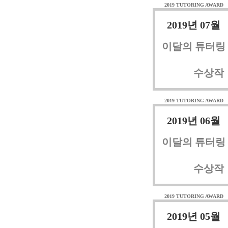
2019 TUTORING AWARD
2019년 07월
이달의 튜터링
수상작
2019 TUTORING AWARD
2019년 06월
이달의 튜터링
수상작
2019 TUTORING AWARD
2019년 05월