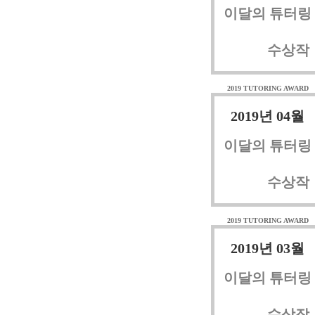
이달의 튜터링
수상작
2019 TUTORING AWARD
2019년 04월
이달의 튜터링
수상작
2019 TUTORING AWARD
2019년 03월
이달의 튜터링
수상작