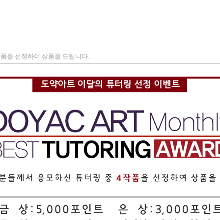
작품을 선정하여 상품을 드립니다.