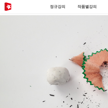
정규강의
작품별강의