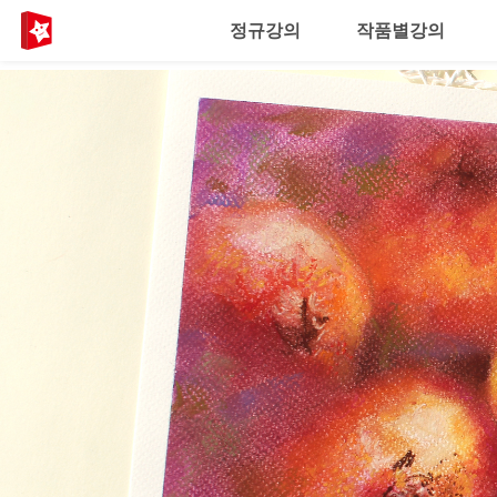
정규강의
작품별강의