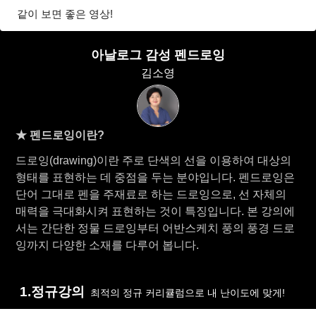
같이 보면 좋은 영상!
아날로그 감성 펜드로잉
김소영
★ 펜드로잉이란?
드로잉(drawing)이란 주로 단색의 선을 이용하여 대상의
형태를 표현하는 데 중점을 두는 분야입니다. 펜드로잉은
단어 그대로 펜을 주재료로 하는 드로잉으로, 선 자체의
매력을 극대화시켜 표현하는 것이 특징입니다. 본 강의에
서는 간단한 정물 드로잉부터 어반스케치 풍의 풍경 드로
잉까지 다양한 소재를 다루어 봅니다.
1.정규강의
최적의 정규 커리큘럼으로 내 난이도에 맞게!