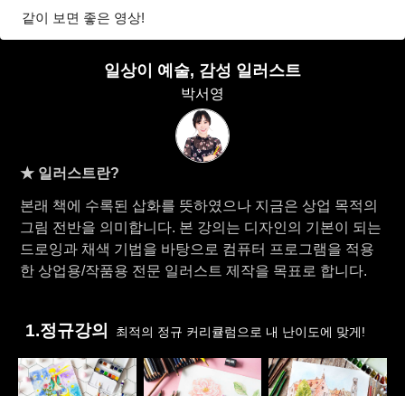
같이 보면 좋은 영상!
일상이 예술, 감성 일러스트
박서영
★ 일러스트란?
본래 책에 수록된 삽화를 뜻하였으나 지금은 상업 목적의
그림 전반을 의미합니다. 본 강의는 디자인의 기본이 되는
드로잉과 채색 기법을 바탕으로 컴퓨터 프로그램을 적용
한 상업용/작품용 전문 일러스트 제작을 목표로 합니다.​
1.정규강의
최적의 정규 커리큘럼으로 내 난이도에 맞게!