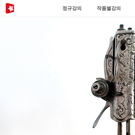
정규강의
작품별강의