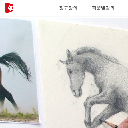
정규강의
작품별강의