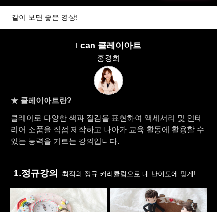
같이 보면 좋은 영상!
I can 클레이아트
홍경희
★ 클레이아트란?
클레이로 다양한 색과 질감을 표현하여 액세서리 및 인테
리어 소품을 직접 제작하고 나아가 교육 활동에 활용할 수
있는 능력을 기르는 강의입니다.
1.정규강의
최적의 정규 커리큘럼으로 내 난이도에 맞게!