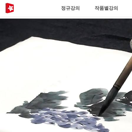
정규강의
작품별강의