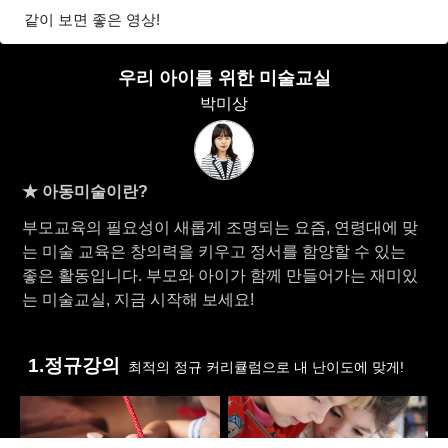
같이 보면 좋은 영상!
우리 아이를 위한 미술교실
박미상
★ 아동미술이란?
부모교육의 필요성이 새롭게 조명되는 요즘, 연령대에 맞
는 미술 교육은 창의력을 키우고 정서를 함양할 수 있는
좋은 활동입니다. 부모와 아이가 함께 만들어가는 재미있
는 미술교실, 지금 시작해 보세요!
1.정규강의
최적의 정규 커리큘럼으로 내 난이도에 맞게!